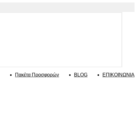
Πακέτα Προσφορών
BLOG
ΕΠΙΚΟΙΝΩΝΙΑ