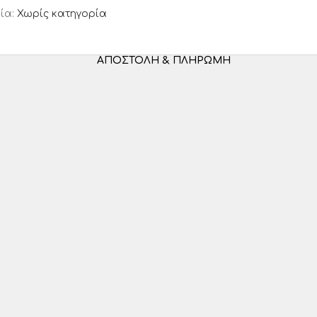
ία:
Χωρίς κατηγορία
ΑΠΟΣΤΟΛΉ & ΠΛΗΡΩΜΉ