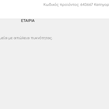
Κωδικός προϊόντος:
643667
Κατηγορ
ΕΤΑΙΡΊΑ
ημεία με απώλεια πυκνότητας.