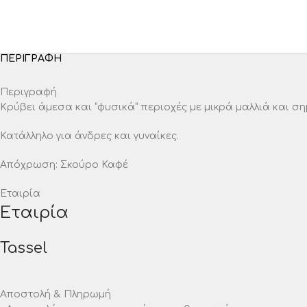
ΠΕΡΙΓΡΑΦΉ
Περιγραφή
Κρύβει άμεσα και ”φυσικά” περιοχές με μικρά μαλλιά και σ
Κατάλληλο για άνδρες και γυναίκες.
Απόχρωση: Σκούρο Καφέ
Εταιρία
Εταιρία
Tassel
Αποστολή & Πληρωμή