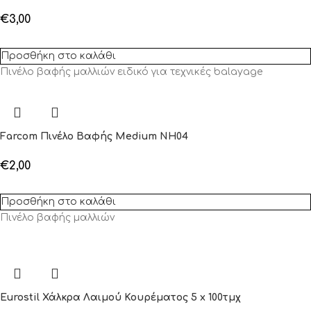
€
3,00
Προσθήκη στο καλάθι
Πινέλο βαφής μαλλιών ειδικό για τεχνικές balayage
Farcom Πινέλο Βαφής Medium NH04
€
2,00
Προσθήκη στο καλάθι
Πινέλο βαφής μαλλιών
Eurostil Χάλκρα Λαιμού Κουρέματος 5 x 100τμχ