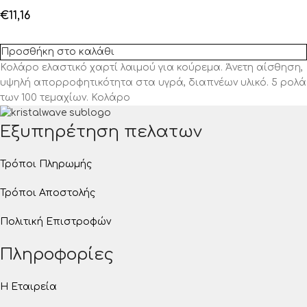
€
11,16
Προσθήκη στο καλάθι
Κολάρο ελαστικό χαρτί λαιμού για κούρεμα. Άνετη αίσθηση,
υψηλή απορροφητικότητα στα υγρά, διαπνέων υλικό. 5 ρολά
των 100 τεμαχίων. Κολάρο
Εξυπηρέτηση πελατων
Τρόποι Πληρωμής
Τρόποι Αποστολής
Πολιτική Επιστροφών
Πληροφορίες
Η Εταιρεία