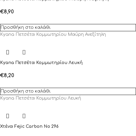
€
8,90
Προσθήκη στο καλάθι
Kyana Πετσέτα Κομμωτηρίου Μαύρη Ανεξίτηλη
Kyana Πετσέτα Κομμωτηρίου Λευκή
€
8,20
Προσθήκη στο καλάθι
Kyana Πετσέτα Κομμωτηρίου Λευκή
Χτένα Fejic Carbon No 296