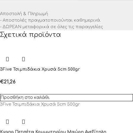
Αποστολή & Πληρωμή
- Αποστολές πραγματοποιούνται καθημερινά.
- ΔΩΡΕΑΝ μεταφορικά σε όλες τις παραγγελίες
Σχετικά προϊόντα
3Five Τσιμπιδάκια Χρυσά 5cm 500gr
€
21,26
Προσθήκη στο καλάθι
3Five Τσιμπιδάκια Χρυσά 5cm 500gr
Kyana Πετσέτα Κομμωτηρίου Μαύρη Ανεξίτηλη