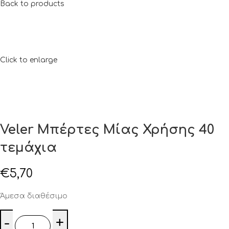
Back to products
Click to enlarge
Veler Μπέρτες Μίας Χρήσης 40
τεμάχια
€
5,70
Άμεσα διαθέσιμο