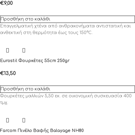
€
9,00
Προσθήκη στο καλάθι
Επαγγελματική χτένα από ανθρακονήματα αντιστατική και
ανθεκτική στη θερμότητα έως τους 150°C.
Eurostil Φουρκέτες 55cm 250gr
€
13,50
Προσθήκη στο καλάθι
Φουρκέτες μαλλιών 5,50 εκ. σε οικονομική συσκευασία 400
τμχ.
Farcom Πινέλο Βαφής Balayage ΝΗ80