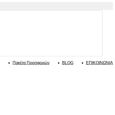
Πακέτα Προσφορών
BLOG
ΕΠΙΚΟΙΝΩΝΙΑ