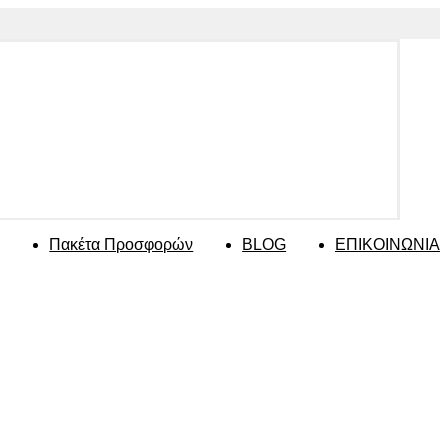
Πακέτα Προσφορών
BLOG
ΕΠΙΚΟΙΝΩΝΙΑ