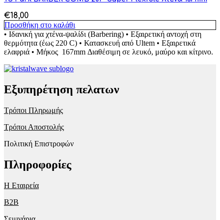
€
18,00
Προσθήκη στο καλάθι
• Ιδανική για χτένα-ψαλίδι (Barbering) • Εξαιρετική αντοχή στη
θερμότητα (έως 220 C) • Κατασκευή από Ultem • Εξαιρετικά
ελαφριά • Μήκος 167mm Διαθέσιμη σε λευκό, μαύρο και κίτρινο.
Εξυπηρέτηση πελατων
Τρόποι Πληρωμής
Τρόποι Αποστολής
Πολιτική Επιστροφών
Πληροφορίες
Η Εταιρεία
B2B
Σεμινάρια