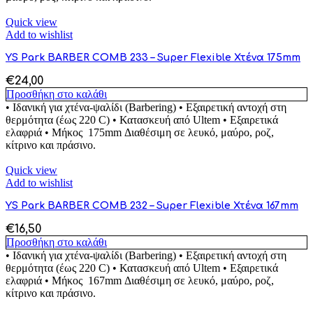
Quick view
Add to wishlist
YS Park BARBER COMB 233 – Super Flexible Χτένα 175mm
€
24,00
Προσθήκη στο καλάθι
• Ιδανική για χτένα-ψαλίδι (Barbering) • Εξαιρετική αντοχή στη
θερμότητα (έως 220 C) • Κατασκευή από Ultem • Εξαιρετικά
ελαφριά • Μήκος 175mm Διαθέσιμη σε λευκό, μαύρο, ροζ,
κίτρινο και πράσινο.
Quick view
Add to wishlist
YS Park BARBER COMB 232 – Super Flexible Χτένα 167mm
€
16,50
Προσθήκη στο καλάθι
• Ιδανική για χτένα-ψαλίδι (Barbering) • Εξαιρετική αντοχή στη
θερμότητα (έως 220 C) • Κατασκευή από Ultem • Εξαιρετικά
ελαφριά • Μήκος 167mm Διαθέσιμη σε λευκό, μαύρο, ροζ,
κίτρινο και πράσινο.