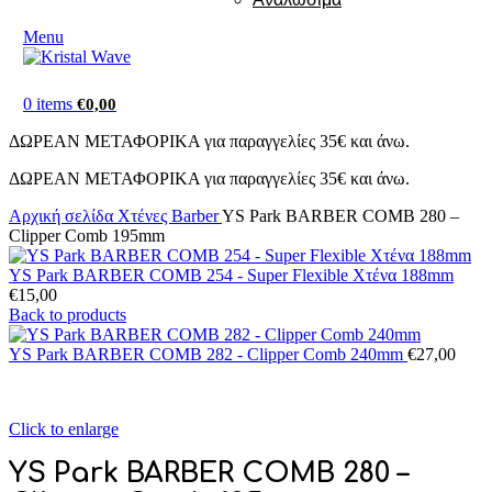
Menu
0
items
€
0,00
ΔΩΡΕΑΝ ΜΕΤΑΦΟΡΙΚΑ για παραγγελίες 35€ και άνω.
ΔΩΡΕΑΝ ΜΕΤΑΦΟΡΙΚΑ για παραγγελίες 35€ και άνω.
Αρχική σελίδα
Χτένες Barber
YS Park BARBER COMB 280 –
Clipper Comb 195mm
YS Park BARBER COMB 254 - Super Flexible Χτένα 188mm
€
15,00
Back to products
YS Park BARBER COMB 282 - Clipper Comb 240mm
€
27,00
Click to enlarge
YS Park BARBER COMB 280 –