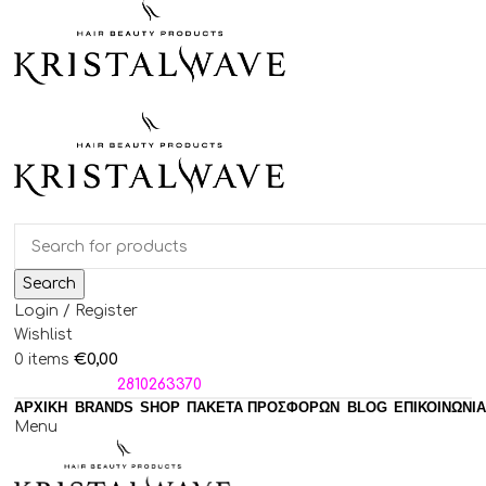
Search
Login / Register
Wishlist
€
0,00
0
items
ΤΗΛΕΦΩΝΑ:
2810263370
ΑΡΧΙΚΗ
BRANDS
SHOP
ΠΑΚΈΤΑ ΠΡΟΣΦΟΡΏΝ
BLOG
ΕΠΙΚΟΙΝΩΝΙΑ
Menu