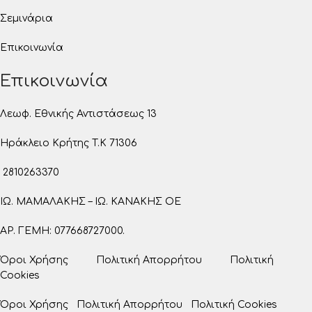
Σεμινάρια
Επικοινωνία
Επικοινωνία
Λεωφ. Εθνικής Αντιστάσεως 13
Ηράκλειο Κρήτης T.K 71306
2810263370
ΙΩ. ΜΑΜΑΛΑΚΗΣ – ΙΩ. ΚΑΝΑΚΗΣ ΟΕ
ΑΡ. ΓΕΜΗ: 077668727000.
Όροι Χρήσης
Πολιτική Απορρήτου
Πολιτική
Cookies
Όροι Χρήσης
Πολιτική Απορρήτου
Πολιτική Cookies