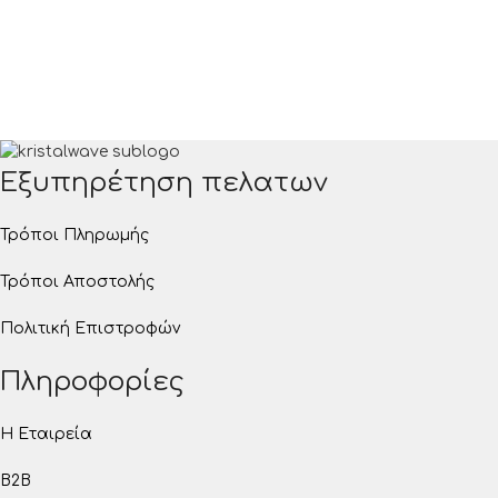
Εξυπηρέτηση πελατων
Τρόποι Πληρωμής
Τρόποι Αποστολής
Πολιτική Επιστροφών
Πληροφορίες
Η Εταιρεία
B2B