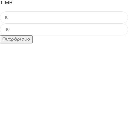
ΤΙΜΉ
Φιλτράρισμα