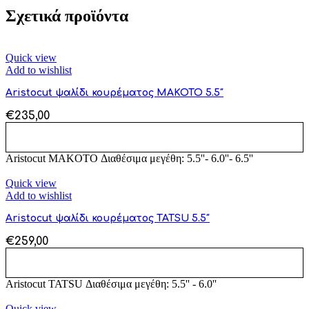
Σχετικά προϊόντα
Quick view
Add to wishlist
Aristocut ψαλίδι κουρέματος MAKOTO 5.5″
€
235,00
ΠΡΟΣΘΉΚΗ ΣΤΟ ΚΑΛΆΘΙ
Aristocut MAKOTO Διαθέσιμα μεγέθη: 5.5''- 6.0''- 6.5''
Quick view
Add to wishlist
Aristocut ψαλίδι κουρέματος TATSU 5.5″
€
259,00
ΠΡΟΣΘΉΚΗ ΣΤΟ ΚΑΛΆΘΙ
Aristocut TATSU Διαθέσιμα μεγέθη: 5.5'' - 6.0''
Quick view