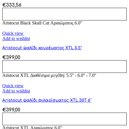
€
333,56
ΠΡΟΣΘΉΚΗ ΣΤΟ ΚΑΛΆΘΙ
Aristocut Black Skull Cut Αραιώματος 6.0''
Quick view
Add to wishlist
Aristocut ψαλίδι κουρέματος XTL 5.5″
€
399,00
ΠΡΟΣΘΉΚΗ ΣΤΟ ΚΑΛΆΘΙ
Aristocut XTL Διαθέσιμα μεγέθη: 5.5'' - 6.0'' - 7.0''
Quick view
Add to wishlist
Aristocut ψαλίδι φιλαρίσματος XTL 30T 6″
€
399,00
ΠΡΟΣΘΉΚΗ ΣΤΟ ΚΑΛΆΘΙ
Aristocut XTL Αραιώματος 6.0''