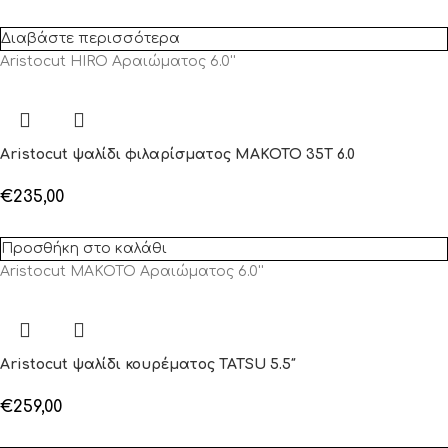
Διαβάστε περισσότερα
Aristocut HIRO Αραιώματος 6.0''
Aristocut ψαλίδι φιλαρίσματος MAKOTO 35T 6.0
€
235,00
Προσθήκη στο καλάθι
Aristocut MAKOTO Αραιώματος 6.0''
Aristocut ψαλίδι κουρέματος TATSU 5.5″
€
259,00