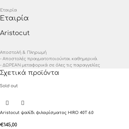
Εταιρία
Εταιρία
Aristocut
Αποστολή & Πληρωμή
- Αποστολές πραγματοποιούνται καθημερινά.
- ΔΩΡΕΑΝ μεταφορικά σε όλες τις παραγγελίες
Σχετικά προϊόντα
Sold out
Aristocut ψαλίδι φιλαρίσματος HIRO 40T 6.0
€
145,00