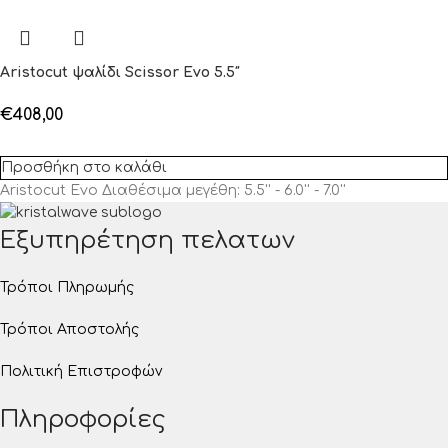
Aristocut ψαλίδι Scissor Evo 5.5″
€
408,00
Προσθήκη στο καλάθι
Aristocut Evo Διαθέσιμα μεγέθη: 5.5'' - 6.0'' - 7.0''
Εξυπηρέτηση πελατων
Τρόποι Πληρωμής
Τρόποι Αποστολής
Πολιτική Επιστροφών
Πληροφορίες