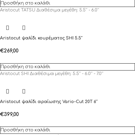
Προσθήκη στο καλάθι
Aristocut TATSU Διαθέσιμα μεγέθη: 5.5'' - 6.0''
Aristocut ψαλίδι κουρέματος SHI 5.5″
€
269,00
Προσθήκη στο καλάθι
Aristocut SHI Διαθέσιμα μεγέθη: 5.5'' - 6.0'' - 7.0''
Aristocut ψαλίδι αραίωσης Vario-Cut 20T 6″
€
399,00
Προσθήκη στο καλάθι