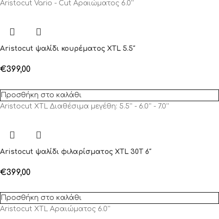
Aristocut Vario - Cut Αραιώματος 6.0''
Aristocut ψαλίδι κουρέματος XTL 5.5″
€
399,00
Προσθήκη στο καλάθι
Aristocut XTL Διαθέσιμα μεγέθη: 5.5'' - 6.0'' - 7.0''
Aristocut ψαλίδι φιλαρίσματος XTL 30T 6″
€
399,00
Προσθήκη στο καλάθι
Aristocut XTL Αραιώματος 6.0''