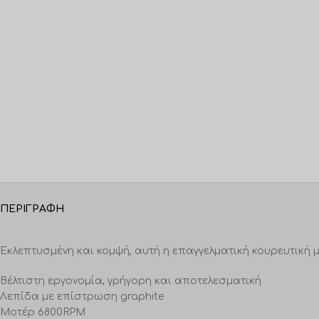
ΠΕΡΙΓΡΑΦΉ
Εκλεπτυσμένη και κομψή, αυτή η επαγγελματική κουρευτική
Βέλτιστη εργονομία, γρήγορη και αποτελεσματική
Λεπίδα με επίστρωση graphite
Μοτέρ 6800RPM