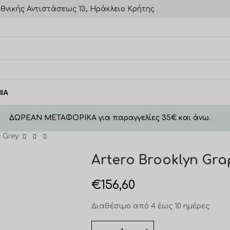
θνικής Αντιστάσεως 13, Ηράκλειο Κρήτης
ΙΑ
ΔΩΡΕΑΝ ΜΕΤΑΦΟΡΙΚΑ για παραγγελίες 35€ και άνω.
 Grey
Artero Brooklyn Gra
€
156,60
Διαθέσιμο από 4 έως 10 ημέρες