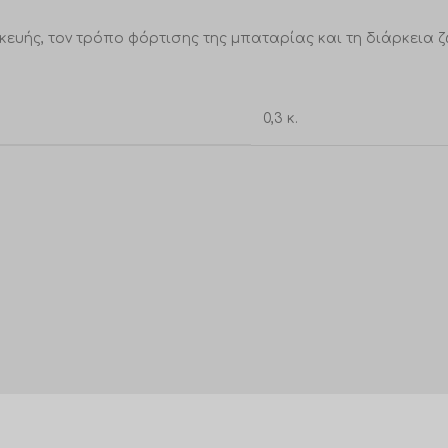
κευής, τον τρόπο φόρτισης της μπαταρίας και τη διάρκεια 
0,3 κ.