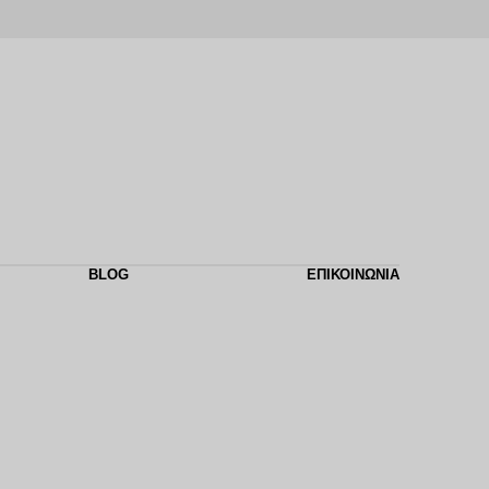
BLOG
ΕΠΙΚΟΙΝΩΝΙΑ