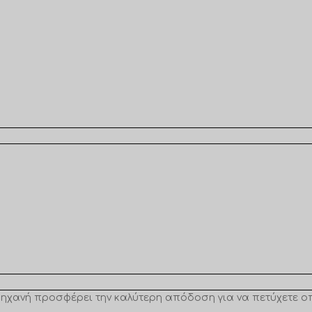
μηχανή προσφέρει την καλύτερη απόδοση για να πετύχετε οπ