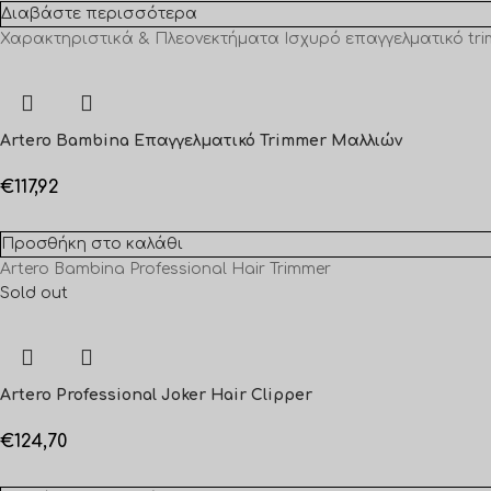
Διαβάστε περισσότερα
Χαρακτηριστικά & Πλεονεκτήματα Ισχυρό επαγγελματικό trimm
Artero Bambina Επαγγελματικό Trimmer Μαλλιών
€
117,92
Προσθήκη στο καλάθι
Artero Bambina Professional Hair Trimmer
Sold out
Artero Professional Joker Hair Clipper
€
124,70