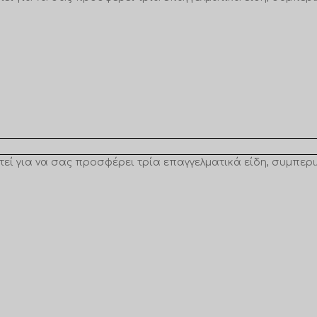
τεί για να σας προσφέρει τρία επαγγελματικά είδη, συμπερ