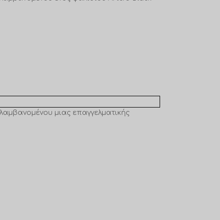
ιλαμβανομένου μιας επαγγελματικής