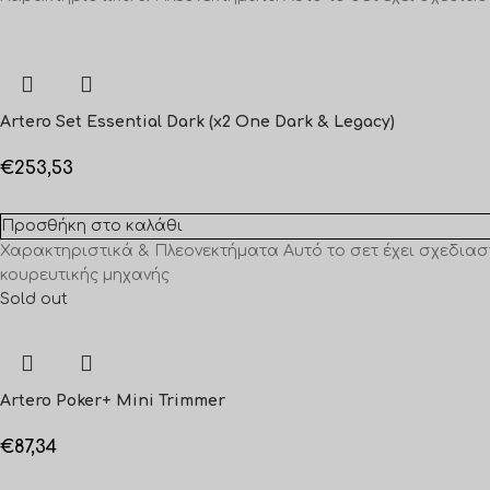
Artero Set Essential Dark (x2 One Dark & Legacy)
€
253,53
Προσθήκη στο καλάθι
Χαρακτηριστικά & Πλεονεκτήματα Αυτό το σετ έχει σχεδιασ
κουρευτικής μηχανής
Sold out
Artero Poker+ Mini Trimmer
€
87,34