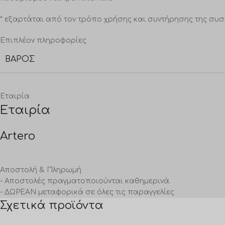
* εξαρτάται από τον τρόπο χρήσης και συντήρησης της συσ
Επιπλέον πληροφορίες
ΒΆΡΟΣ
Εταιρία
Εταιρία
Artero
Αποστολή & Πληρωμή
- Αποστολές πραγματοποιούνται καθημερινά.
- ΔΩΡΕΑΝ μεταφορικά σε όλες τις παραγγελίες
Σχετικά προϊόντα