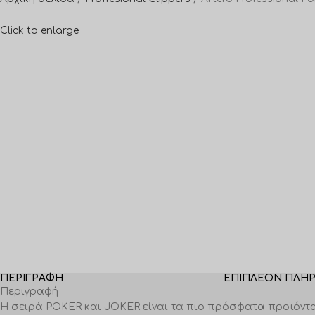
Click to enlarge
ΠΕΡΙΓΡΑΦΉ
ΕΠΙΠΛΈΟΝ ΠΛΗ
Περιγραφή
Η σειρά POKER και JOKER είναι τα πιο πρόσφατα προϊόντα