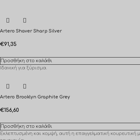
Artero Shaver Sharp Silver
€
91,35
Προσθήκη στο καλάθι
Ιδανική για ξύρισμα.
Artero Brooklyn Graphite Grey
€
156,60
Προσθήκη στο καλάθι
Εκλεπτυσμένη και κομψή, αυτή η επαγγελματική κουρευτική 