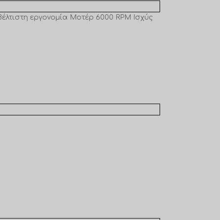
. Βέλτιστη εργονομία Μοτέρ 6000 RPM Ισχύς