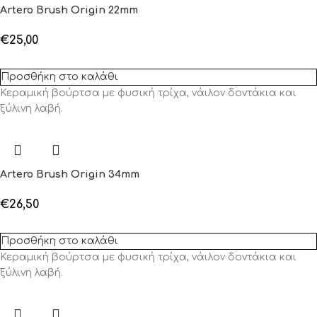
Artero Brush Origin 22mm
€
25,00
Προσθήκη στο καλάθι
Κεραμική βούρτσα με φυσική τρίχα, νάιλον δοντάκια και
ξύλινη λαβή.
Artero Brush Origin 34mm
€
26,50
Προσθήκη στο καλάθι
Κεραμική βούρτσα με φυσική τρίχα, νάιλον δοντάκια και
ξύλινη λαβή.