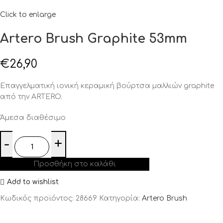
Click to enlarge
Artero Brush Graphite 53mm
€
26,90
Επαγγελματική ιονική κεραμική βούρτσα μαλλιών graphite
από την ARTERO.
Άμεσα διαθέσιμο
Προσθήκη στο καλάθι
Add to wishlist
Κωδικός προϊόντος:
28669
Κατηγορία:
Artero Brush