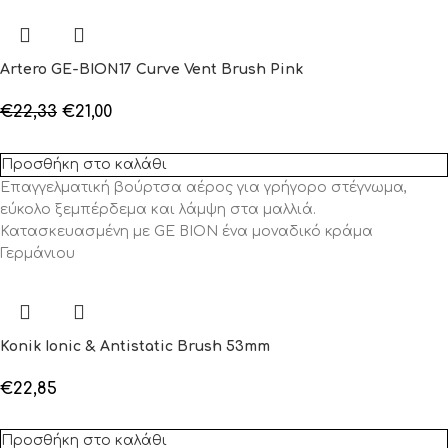
Artero GE-BION17 Curve Vent Brush Pink
€
22,33
€
21,00
Προσθήκη στο καλάθι
Επαγγελματική βούρτσα αέρος για γρήγορο στέγνωμα,
εύκολο ξεμπέρδεμα και λάμψη στα μαλλιά.
Κατασκευασμένη με GE BION ένα μοναδικό κράμα
Γερμάνιου
Konik Ionic & Antistatic Brush 53mm
€
22,85
Προσθήκη στο καλάθι