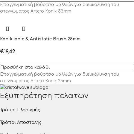
Επαγγελματική βούρτσα μαλλιών για διευκόλυνση του
στεγνώματος Artero Konik 53mm
Konik Ionic & Antistatic Brush 25mm
€
19,42
Προσθήκη στο καλάθι
Επαγγελματική βούρτσα μαλλιών για διευκόλυνση του
στεγνώματος Artero Konik 25mm
Εξυπηρέτηση πελατων
Τρόποι Πληρωμής
Τρόποι Αποστολής