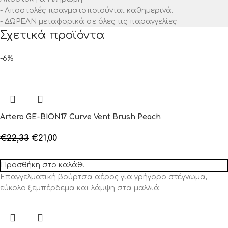
- Αποστολές πραγματοποιούνται καθημερινά.
- ΔΩΡΕΑΝ μεταφορικά σε όλες τις παραγγελίες
Σχετικά προϊόντα
-6%
Artero GE-BION17 Curve Vent Brush Peach
€
22,33
€
21,00
Προσθήκη στο καλάθι
Επαγγελματική βούρτσα αέρος για γρήγορο στέγνωμα,
εύκολο ξεμπέρδεμα και λάμψη στα μαλλιά.