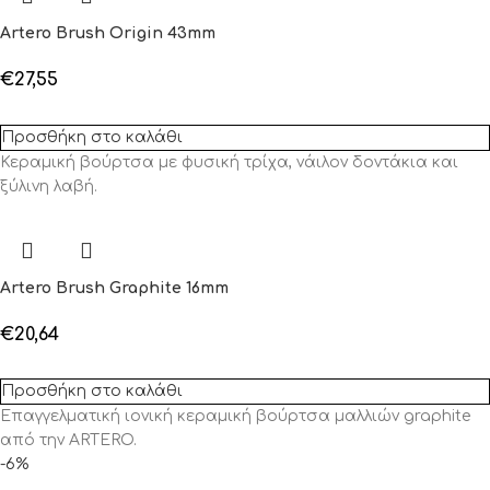
Artero Brush Origin 43mm
€
27,55
Προσθήκη στο καλάθι
Κεραμική βούρτσα με φυσική τρίχα, νάιλον δοντάκια και
ξύλινη λαβή.
Artero Brush Graphite 16mm
€
20,64
Προσθήκη στο καλάθι
Επαγγελματική ιονική κεραμική βούρτσα μαλλιών graphite
από την ARTERO.
-6%