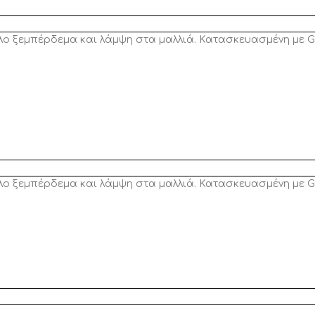
λο ξεμπέρδεμα και λάμψη στα μαλλιά. Κατασκευασμένη με G
λο ξεμπέρδεμα και λάμψη στα μαλλιά. Κατασκευασμένη με G