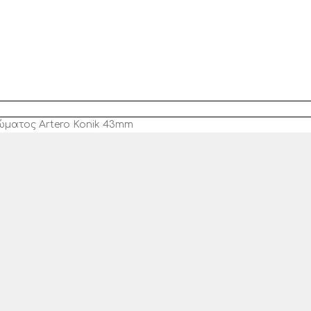
ώματος Artero Konik 43mm