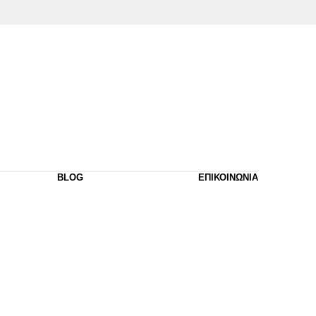
BLOG
ΕΠΙΚΟΙΝΩΝΙΑ