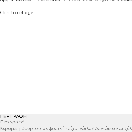
Click to enlarge
ΠΕΡΙΓΡΑΦΉ
Περιγραφή
Κεραμική βούρτσα με φυσική τρίχα, νάιλον δοντάκια και ξύλ