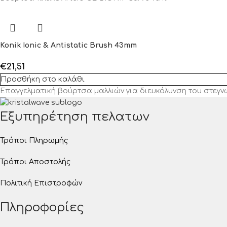
Konik Ionic & Antistatic Brush 43mm
€
21,51
Προσθήκη στο καλάθι
Επαγγελματική βούρτσα μαλλιών για διευκόλυνση του στεγν
Εξυπηρέτηση πελατων
Τρόποι Πληρωμής
Τρόποι Αποστολής
Πολιτική Επιστροφών
Πληροφορίες