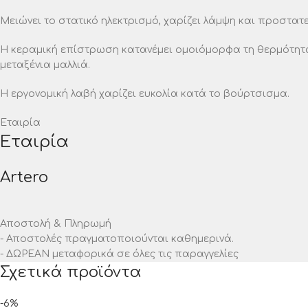
Μειώνει το στατικό ηλεκτρισμό, χαρίζει λάμψη και προστατ
Η κεραμική επίστρωση κατανέμει ομοιόμορφα τη θερμότητα 
μεταξένια μαλλιά.
Η εργονομική λαβή χαρίζει ευκολία κατά το βούρτσισμα.
Εταιρία
Εταιρία
Artero
Αποστολή & Πληρωμή
- Αποστολές πραγματοποιούνται καθημερινά.
- ΔΩΡΕΑΝ μεταφορικά σε όλες τις παραγγελίες
Σχετικά προϊόντα
-6%