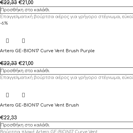
€
22,33
€
21,00
Προσθήκη στο καλάθι
Επαγγελματική βούρτσα αέρος για γρήγορο στέγνωμα, εύκο
-6%
Artero GE-BION17 Curve Vent Brush Purple
€
22,33
€
21,00
Προσθήκη στο καλάθι
Επαγγελματική βούρτσα αέρος για γρήγορο στέγνωμα, εύκο
Artero GE-BION17 Curve Vent Brush
€
22,33
Προσθήκη στο καλάθι
Βούρτσα πλακέ Artero GE-BION17 Curve Vent