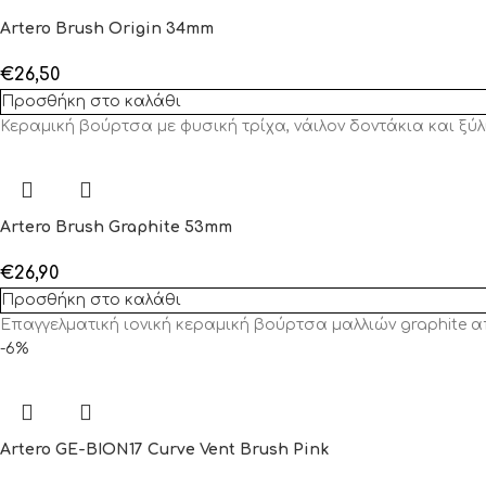
Artero Brush Origin 34mm
€
26,50
Προσθήκη στο καλάθι
Κεραμική βούρτσα με φυσική τρίχα, νάιλον δοντάκια και ξύλ
Artero Brush Graphite 53mm
€
26,90
Προσθήκη στο καλάθι
Επαγγελματική ιονική κεραμική βούρτσα μαλλιών graphite α
-6%
Artero GE-BION17 Curve Vent Brush Pink