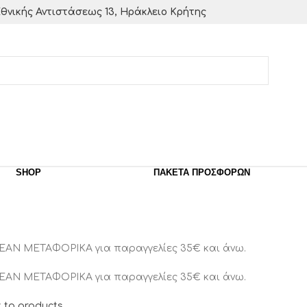
θνικής Αντιστάσεως 13, Ηράκλειο Κρήτης
SHOP
ΠΑΚΈΤΑ ΠΡΟΣΦΟΡΏΝ
ΕΑΝ ΜΕΤΑΦΟΡΙΚΑ για παραγγελίες 35€ και άνω.
ΕΑΝ ΜΕΤΑΦΟΡΙΚΑ για παραγγελίες 35€ και άνω.
 to products