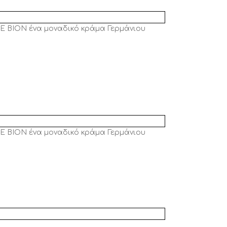
E BION ένα μοναδικό κράμα Γερμάνιου
E BION ένα μοναδικό κράμα Γερμάνιου