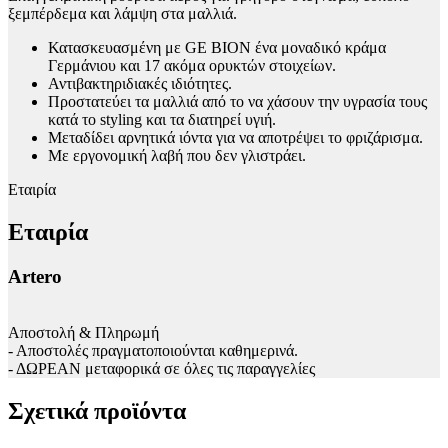
ξεμπέρδεμα και λάμψη στα μαλλιά.
Κατασκευασμένη με GE BION ένα μοναδικό κράμα
Γερμάνιου και 17 ακόμα ορυκτών στοιχείων.
Αντιβακτηριδιακές ιδιότητες.
Προστατεύει τα μαλλιά από το να χάσουν την υγρασία τους
κατά το styling και τα διατηρεί υγιή.
Μεταδίδει αρνητικά ιόντα για να αποτρέψει το φριζάρισμα.
Με εργονομική λαβή που δεν γλιστράει.
Εταιρία
Εταιρία
Artero
Αποστολή & Πληρωμή
- Αποστολές πραγματοποιούνται καθημερινά.
- ΔΩΡΕΑΝ μεταφορικά σε όλες τις παραγγελίες
Σχετικά προϊόντα