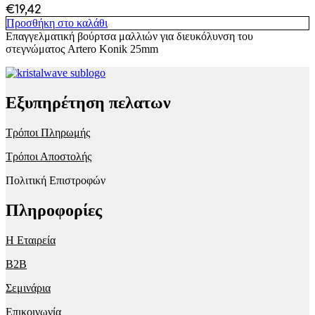
€
19,42
Προσθήκη στο καλάθι
Επαγγελματική βούρτσα μαλλιών για διευκόλυνση του
στεγνώματος Artero Konik 25mm
Εξυπηρέτηση πελατων
Τρόποι Πληρωμής
Τρόποι Αποστολής
Πολιτική Επιστροφών
Πληροφορίες
Η Εταιρεία
B2B
Σεμινάρια
Επικοινωνία