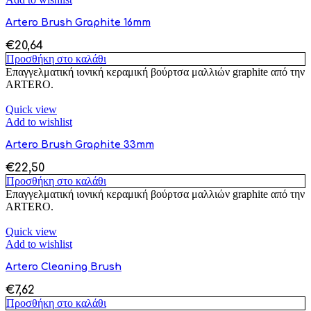
Artero Brush Graphite 16mm
€
20,64
Προσθήκη στο καλάθι
Επαγγελματική ιονική κεραμική βούρτσα μαλλιών graphite από την
ARTERO.
Quick view
Add to wishlist
Artero Brush Graphite 33mm
€
22,50
Προσθήκη στο καλάθι
Επαγγελματική ιονική κεραμική βούρτσα μαλλιών graphite από την
ARTERO.
Quick view
Add to wishlist
Artero Cleaning Brush
€
7,62
Προσθήκη στο καλάθι