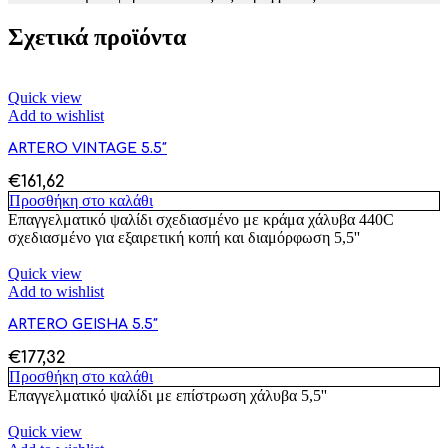
Σχετικά προϊόντα
Quick view
Add to wishlist
ARTERO VINTAGE 5.5″
€
161,62
Προσθήκη στο καλάθι
Επαγγελματικό ψαλίδι σχεδιασμένο με κράμα χάλυβα 440C
σχεδιασμένο για εξαιρετική κοπή και διαμόρφωση 5,5''
Quick view
Add to wishlist
ARTERO GEISHA 5.5″
€
177,32
Προσθήκη στο καλάθι
Επαγγελματικό ψαλίδι με επίστρωση χάλυβα 5,5''
Quick view