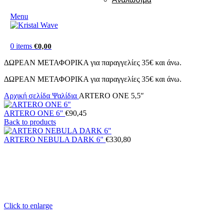
Menu
0
items
€
0,00
ΔΩΡΕΑΝ ΜΕΤΑΦΟΡΙΚΑ για παραγγελίες 35€ και άνω.
ΔΩΡΕΑΝ ΜΕΤΑΦΟΡΙΚΑ για παραγγελίες 35€ και άνω.
Αρχική σελίδα
Ψαλίδια
ARTERO ONE 5,5″
ARTERO ONE 6"
€
90,45
Back to products
ARTERO NEBULA DARK 6"
€
330,80
Click to enlarge