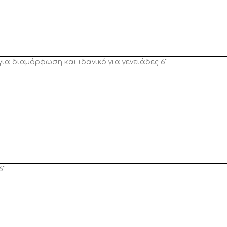
ια διαμόρφωση και ιδανικό για γενειάδες 6''
''