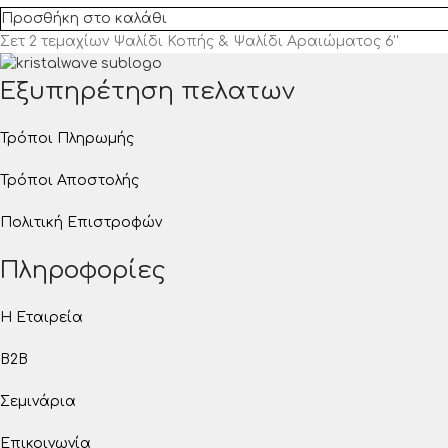
Προσθήκη στο καλάθι
Σετ 2 τεμαχίων Ψαλίδι Κοπής & Ψαλίδι Αραιώματος 6''
Εξυπηρέτηση πελατων
Τρόποι Πληρωμής
Τρόποι Αποστολής
Πολιτική Επιστροφών
Πληροφορίες
Η Εταιρεία
B2B
Σεμινάρια
Επικοινωνία