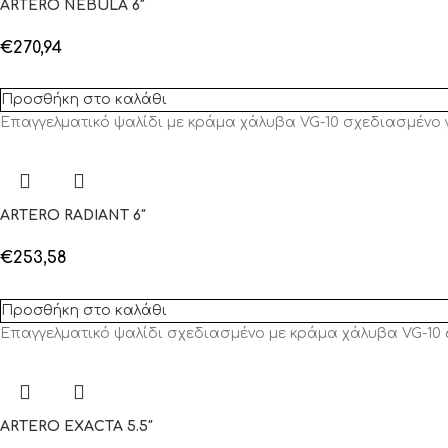
ARTERO NEBULA 6″
€
270,94
Προσθήκη στο καλάθι
Επαγγελματικό ψαλίδι με κράμα χάλυβα VG-10 σχεδιασμένο γ
ARTERO RADIANT 6″
€
253,58
Προσθήκη στο καλάθι
Επαγγελματικό ψαλίδι σχεδιασμένο με κράμα χάλυβα VG-10 6
ARTERO EXACTA 5.5″