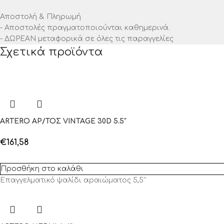
Αποστολή & Πληρωμή
- Αποστολές πραγματοποιούνται καθημερινά.
- ΔΩΡΕΑΝ μεταφορικά σε όλες τις παραγγελίες
Σχετικά προϊόντα
ARTERO ΑΡ/ΤΟΣ VINTAGE 30D 5.5″
€
161,58
Προσθήκη στο καλάθι
Επαγγελματικό ψαλίδι αραιώματος 5,5''