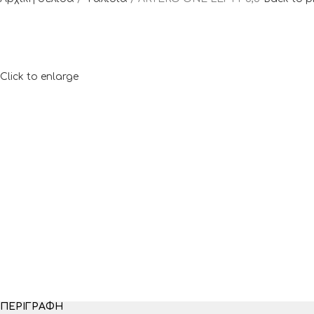
Click to enlarge
ΠΕΡΙΓΡΑΦΉ