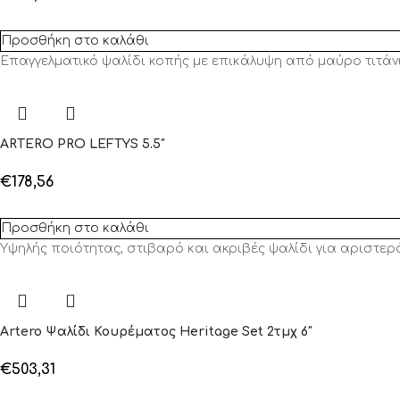
Προσθήκη στο καλάθι
Επαγγελματικό ψαλίδι κοπής με επικάλυψη από μαύρο τιτάνι
ARTERO PRO LEFTYS 5.5″
€
178,56
Προσθήκη στο καλάθι
Υψηλής ποιότητας, στιβαρό και ακριβές ψαλίδι για αριστερό
Artero Ψαλίδι Κουρέματος Heritage Set 2τμχ 6″
€
503,31