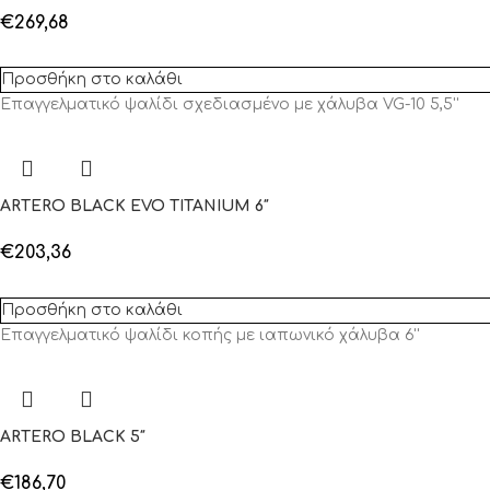
€
269,68
Προσθήκη στο καλάθι
Επαγγελματικό ψαλίδι σχεδιασμένο με χάλυβα VG-10 5,5''
ARTERO BLACK EVO TITANIUM 6″
€
203,36
Προσθήκη στο καλάθι
Επαγγελματικό ψαλίδι κοπής με ιαπωνικό χάλυβα 6''
ARTERO BLACK 5″
€
186,70