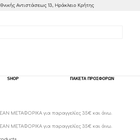
θνικής Αντιστάσεως 13, Ηράκλειο Κρήτης
SHOP
ΠΑΚΈΤΑ ΠΡΟΣΦΟΡΏΝ
ΕΑΝ ΜΕΤΑΦΟΡΙΚΑ για παραγγελίες 35€ και άνω.
ΕΑΝ ΜΕΤΑΦΟΡΙΚΑ για παραγγελίες 35€ και άνω.
roducts