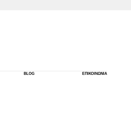
BLOG
ΕΠΙΚΟΙΝΩΝΙΑ