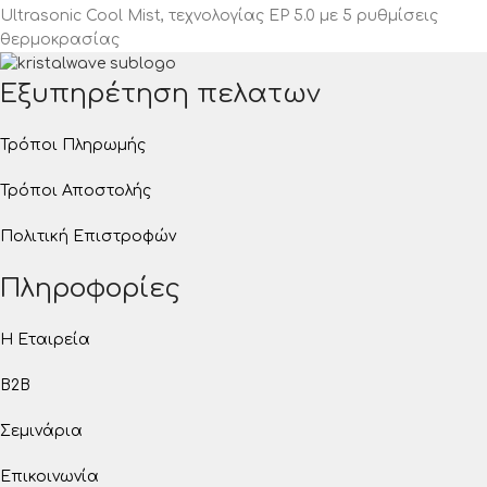
Ultrasonic Cool Mist, τεχνολογίας EP 5.0 με 5 ρυθμίσεις
θερμοκρασίας
Εξυπηρέτηση πελατων
Τρόποι Πληρωμής
Τρόποι Αποστολής
Πολιτική Επιστροφών
Πληροφορίες
Η Εταιρεία
B2B
Σεμινάρια
Επικοινωνία