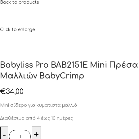
Back to products
Click to enlarge
Babyliss Pro BAB2151E Mini Πρέσα
Μαλλιών BabyCrimp
€
34,00
Mini σίδερο για κυματιστά μαλλιά
Διαθέσιμο από 4 έως 10 ημέρες