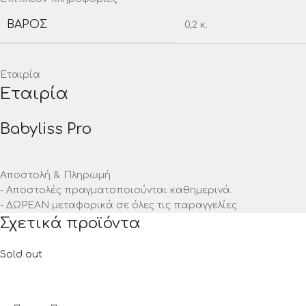
ΒΆΡΟΣ
0,2 κ.
Εταιρία
Εταιρία
Babyliss Pro
Αποστολή & Πληρωμή
- Αποστολές πραγματοποιούνται καθημερινά.
- ΔΩΡΕΑΝ μεταφορικά σε όλες τις παραγγελίες
Σχετικά προϊόντα
Sold out