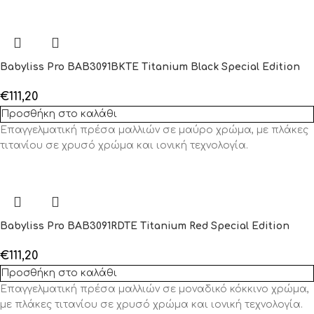
Babyliss Pro BAB3091BKTE Titanium Black Special Edition
€
111,20
Προσθήκη στο καλάθι
Επαγγελματική πρέσα μαλλιών σε μαύρο χρώμα, με πλάκες
τιτανίου σε χρυσό χρώμα και ιονική τεχνολογία.
Babyliss Pro BAB3091RDTE Titanium Red Special Edition
€
111,20
Προσθήκη στο καλάθι
Επαγγελματική πρέσα μαλλιών σε μοναδικό κόκκινο χρώμα,
με πλάκες τιτανίου σε χρυσό χρώμα και ιονική τεχνολογία.