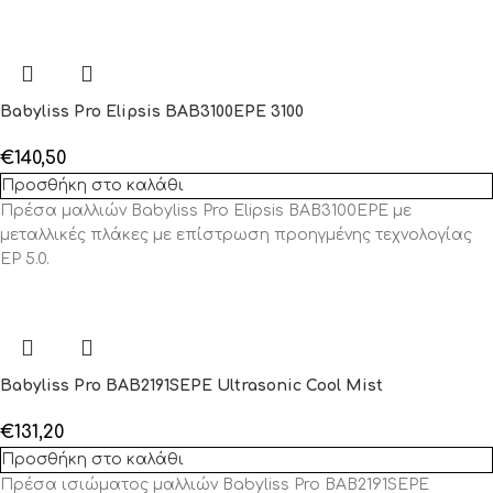
Babyliss Pro Elipsis BAB3100EPE 3100
€
140,50
Προσθήκη στο καλάθι
Πρέσα μαλλιών Babyliss Pro Elipsis BAB3100EPE με
μεταλλικές πλάκες με επίστρωση προηγμένης τεχνολογίας
EP 5.0.
Babyliss Pro BAB2191SEPE Ultrasonic Cool Mist
€
131,20
Προσθήκη στο καλάθι
Πρέσα ισιώματος μαλλιών Babyliss Pro BAB2191SEPE