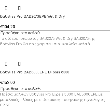
Babyliss Pro BAB2073EPE Wet & Dry
€
104,20
Προσθήκη στο καλάθι
Το σίδερο Ισιώματος BAB2073 Wet & Dry BAB2073της
Babyliss Pro θα σας χαρίσει ίσια και λεία μαλλιά.
Babyliss Pro BAB3000EPE Elipsis 3000
€
152,00
Προσθήκη στο καλάθι
Πρέσα μαλλιών Babyliss Pro Elipsis 3000 BAB3000EPE με
μεταλλικές πλάκες με επίστρωση προηγμένης τεχνολογίας
EP 5.0