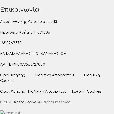
Επικοινωνία
Λεωφ. Εθνικής Αντιστάσεως 13
Ηράκλειο Κρήτης T.K 71306
2810263370
ΙΩ. ΜΑΜΑΛΑΚΗΣ – ΙΩ. ΚΑΝΑΚΗΣ ΟΕ
ΑΡ. ΓΕΜΗ: 077668727000.
Όροι Χρήσης
Πολιτική Απορρήτου
Πολιτική
Cookies
Όροι Χρήσης
Πολιτική Απορρήτου
Πολιτική Cookies
© 2026
Kristal Wave
. All rights reserved