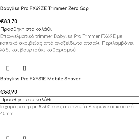
Babyliss Pro FX69ZE Trimmer Zero Gap
€
83,70
Προσθήκη στο καλάθι
Επαγγελματικό trimmer Babyliss Pro Trimmer FX69E με
κοπτικό ακριβείας από ανοξείδωτο ατσάλι. Περιλαμβάνει
λάδι και βουρτσάκι καθαρισμού.
Babyliss Pro FXFS1E Mobile Shaver
€
53,90
Προσθήκη στο καλάθι
Ισχυρό μοτέρ με 8.500 rpm, αυτονομία 6 ωρών και κοπτικό
40mm