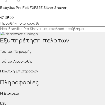
Babyliss Pro Foil FXFS2E Silver Shaver
€
139,00
Προσθήκη στο καλάθι
Νέα Babyliss Pro Shaver με μεταλλικό περίβλημα
Εξυπηρέτηση πελατων
Τρόποι Πληρωμής
Τρόποι Αποστολής
Πολιτική Επιστροφών
Πληροφορίες
Η Εταιρεία
B2B