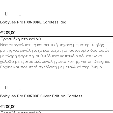
Babyliss Pro FX8700RE Cordless Red
€
209,00
Προσθήκη στο καλάθι
Νέα επαγγελματική κουρευτική μηχανή με μοτέρ υψηλής
ροπής για μεγάλη ισχύ και ταχύτητα, αυτονομία δύο ωρών
με πλήρη φόρτιση, ρυθμιζόμενο κοπτικό από ιαπωνικό
χάλυβα με εξαιρετικά μεγάλη γωνία κοπής, Ferrari Designed
Engine και πολυτελή σχεδίαση με μεταλλικό περίβλημα.
Babyliss Pro FX8700E Silver Edition Cordless
€
200,00