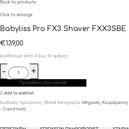
Back to products
Click to enlarge
Babyliss Pro FX3 Shaver FXX3SBE
€
139,00
Διαθέσιμο από 4 έως 10 ημέρες
Προσθήκη στο καλάθι
Add to wishlist
Κωδικός προϊόντος:
28664
Κατηγορία:
Μηχανές Κουρέματος
- Ξυριστικές