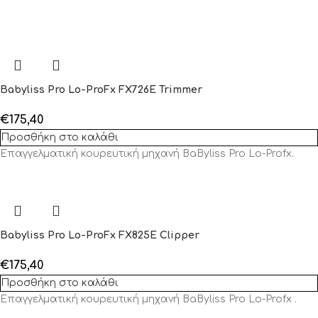
Babyliss Pro Lo-ProFx FX726E Trimmer
€
175,40
Προσθήκη στο καλάθι
Επαγγελματική κουρευτική μηχανή BaByliss Pro Lo-Profx.
Babyliss Pro Lo-ProFx FX825E Clipper
€
175,40
Προσθήκη στο καλάθι
Επαγγελματική κουρευτική μηχανή BaByliss Pro Lo-Profx .