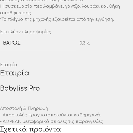
Η συσκευασία περιλαμβάνει γάντζο, λουράκι και θήκη
αποθήκευσης
*Το πλέγμα της μηχανής εξαιρείται από την εγγύηση.
Επιπλέον πληροφορίες
ΒΆΡΟΣ
0,3 κ.
Εταιρία
Εταιρία
Babyliss Pro
Αποστολή & Πληρωμή
- Αποστολές πραγματοποιούνται καθημερινά.
- ΔΩΡΕΑΝ μεταφορικά σε όλες τις παραγγελίες
Σχετικά προϊόντα