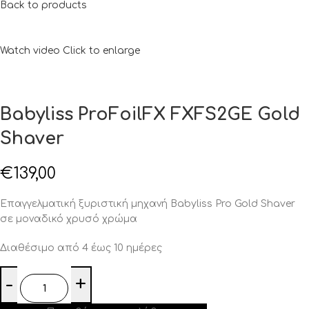
Back to products
Watch video
Click to enlarge
Babyliss ProFoilFX FXFS2GE Gold
Shaver
€
139,00
Επαγγελματική ξυριστική μηχανή Babyliss Pro Gold Shaver
σε μοναδικό χρυσό χρώμα
Διαθέσιμο από 4 έως 10 ημέρες