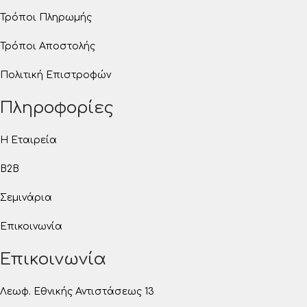
Τρόποι Πληρωμής
Τρόποι Αποστολής
Πολιτική Επιστροφών
Πληροφορίες
Η Εταιρεία
B2B
Σεμινάρια
Επικοινωνία
Επικοινωνία
Λεωφ. Εθνικής Αντιστάσεως 13