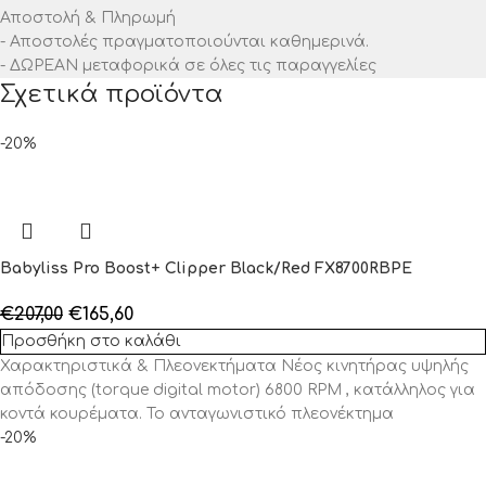
Αποστολή & Πληρωμή
- Αποστολές πραγματοποιούνται καθημερινά.
- ΔΩΡΕΑΝ μεταφορικά σε όλες τις παραγγελίες
Σχετικά προϊόντα
-20%
Babyliss Pro Boost+ Clipper Black/Red FX8700RBPE
€
207,00
€
165,60
Προσθήκη στο καλάθι
Χαρακτηριστικά & Πλεονεκτήματα Νέος κινητήρας υψηλής
απόδοσης (torque digital motor) 6800 RPM , κατάλληλος για
κοντά κουρέματα. Το ανταγωνιστικό πλεονέκτημα
-20%