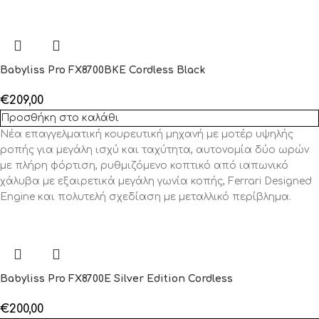
Babyliss Pro FX8700BKE Cordless Black
€
209,00
Προσθήκη στο καλάθι
Νέα επαγγελματική κουρευτική μηχανή με μοτέρ υψηλής
ροπής για μεγάλη ισχύ και ταχύτητα, αυτονομία δύο ωρών
με πλήρη φόρτιση, ρυθμιζόμενο κοπτικό από ιαπωνικό
χάλυβα με εξαιρετικά μεγάλη γωνία κοπής, Ferrari Designed
Engine και πολυτελή σχεδίαση με μεταλλικό περίβλημα.
Babyliss Pro FX8700E Silver Edition Cordless
€
200,00