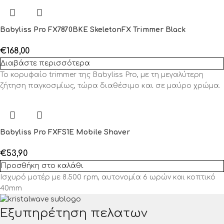
Babyliss Pro FX7870BKE SkeletonFX Trimmer Black
€
168,00
Διαβάστε περισσότερα
Το κορυφαίο trimmer της Babyliss Pro, με τη μεγαλύτερη
ζήτηση παγκοσμίως, τώρα διαθέσιμο και σε μαύρο χρώμα.
Babyliss Pro FXFS1E Mobile Shaver
€
53,90
Προσθήκη στο καλάθι
Ισχυρό μοτέρ με 8.500 rpm, αυτονομία 6 ωρών και κοπτικό
40mm
Εξυπηρέτηση πελατων