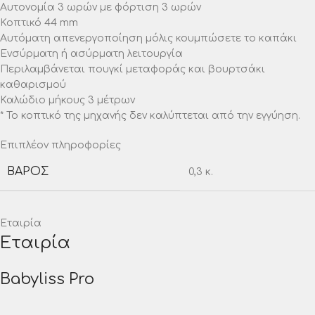
Αυτονομία 3 ωρών με φόρτιση 3 ωρών
Κοπτικό 44 mm
Αυτόματη απενεργοποίηση μόλις κουμπώσετε το καπάκι
Ενσύρματη ή ασύρματη λειτουργία
Περιλαμβάνεται πουγκί μεταφοράς και βουρτσάκι
καθαρισμού
Καλώδιο μήκους 3 μέτρων
* Το κοπτικό της μηχανής δεν καλύπτεται από την εγγύηση.
Επιπλέον πληροφορίες
ΒΆΡΟΣ
0,3 κ.
Εταιρία
Εταιρία
Babyliss Pro