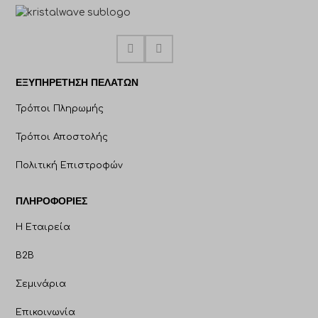
ΕΞΥΠΗΡΈΤΗΣΗ ΠΕΛΑΤΩΝ
Τρόποι Πληρωμής
Τρόποι Αποστολής
Πολιτική Επιστροφών
ΠΛΗΡΟΦΟΡΊΕΣ
Η Εταιρεία
B2B
Σεμινάρια
Επικοινωνία