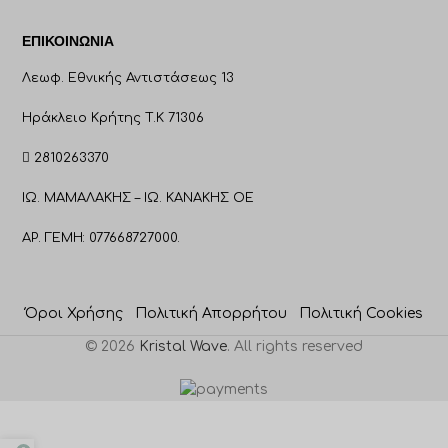
ΕΠΙΚΟΙΝΩΝΊΑ
Λεωφ. Εθνικής Αντιστάσεως 13
Ηράκλειο Κρήτης T.K 71306
2810263370
ΙΩ. ΜΑΜΑΛΑΚΗΣ – ΙΩ. ΚΑΝΑΚΗΣ ΟΕ
ΑΡ. ΓΕΜΗ: 077668727000.
Όροι Χρήσης
Πολιτική Απορρήτου
Πολιτική Cookies
© 2026
Kristal Wave
. All rights reserved