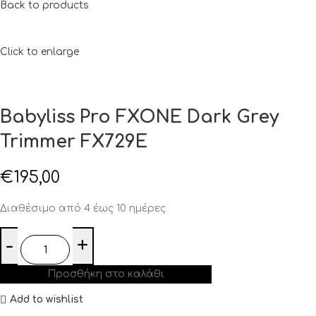
Back to products
Click to enlarge
Babyliss Pro FXONE Dark Grey
Trimmer FX729E
€
195,00
Διαθέσιμο από 4 έως 10 ημέρες
Προσθήκη στο καλάθι
Add to wishlist