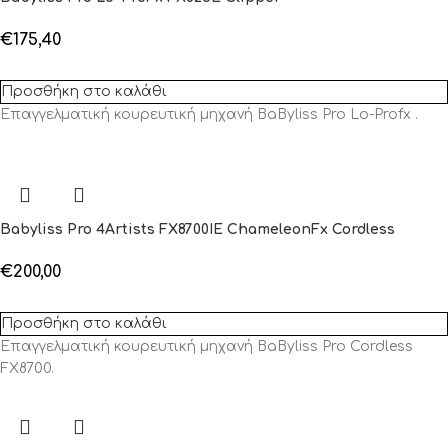
€
175,40
Προσθήκη στο καλάθι
Επαγγελματική κουρευτική μηχανή BaByliss Pro Lo-Profx .
Babyliss Pro 4Artists FX8700IE ChameleonFx Cordless
€
200,00
Προσθήκη στο καλάθι
Επαγγελματική κουρευτική μηχανή BaByliss Pro Cordless
FX8700.