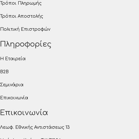
Τρόποι Πληρωμής
Τρόποι Αποστολής
Πολιτική Επιστροφών
Πληροφορίες
Η Εταιρεία
B2B
Σεμινάρια
Επικοινωνία
Επικοινωνία
Λεωφ. Εθνικής Αντιστάσεως 13