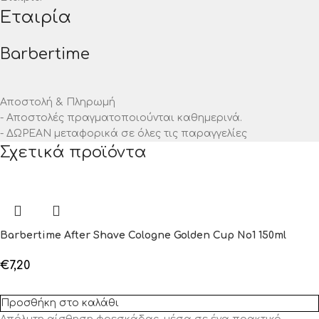
Εταιρία
Barbertime
Αποστολή & Πληρωμή
- Αποστολές πραγματοποιούνται καθημερινά.
- ΔΩΡΕΑΝ μεταφορικά σε όλες τις παραγγελίες
Σχετικά προϊόντα
Barbertime After Shave Cologne Golden Cup No1 150ml
€
7,20
Προσθήκη στο καλάθι