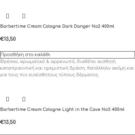
Barbertime Cream Cologne Dark Danger No2 400ml
€
13,50
Προσθήκη στο καλάθι
Φρέσκο, αρωματικό & αρρενωπό, διαθέτει αισθητή
καταπραϋντική και ηρεμιστική δράση. Κατάλληλο ακόμη και
για τους πιο ευαίσθητους τύπους δέρματος.
Barbertime Cream Cologne Light in the Cave No3 400ml
€
13,50