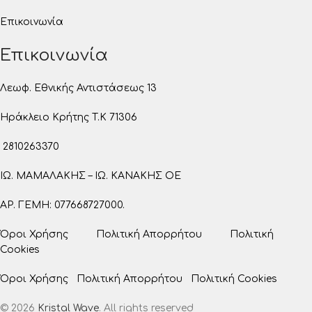
Επικοινωνία
Επικοινωνία
Λεωφ. Εθνικής Αντιστάσεως 13
Ηράκλειο Κρήτης T.K 71306
2810263370
ΙΩ. ΜΑΜΑΛΑΚΗΣ – ΙΩ. ΚΑΝΑΚΗΣ ΟΕ
ΑΡ. ΓΕΜΗ: 077668727000.
Όροι Χρήσης
Πολιτική Απορρήτου
Πολιτική
Cookies
Όροι Χρήσης
Πολιτική Απορρήτου
Πολιτική Cookies
© 2026
Kristal Wave
. All rights reserved