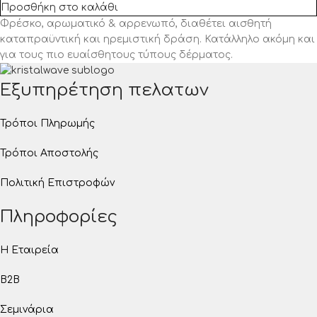
Προσθήκη στο καλάθι
Φρέσκο, αρωματικό & αρρενωπό, διαθέτει αισθητή
καταπραϋντική και ηρεμιστική δράση. Κατάλληλο ακόμη και
για τους πιο ευαίσθητους τύπους δέρματος.
Εξυπηρέτηση πελατων
Τρόποι Πληρωμής
Τρόποι Αποστολής
Πολιτική Επιστροφών
Πληροφορίες
Η Εταιρεία
B2B
Σεμινάρια