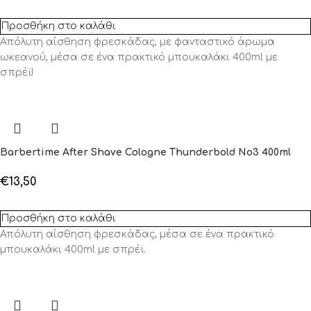
Προσθήκη στο καλάθι
Απόλυτη αίσθηση φρεσκάδας, με φανταστικό άρωμα
ωκεανού, μέσα σε ένα πρακτικό μπουκαλάκι 400ml με
σπρέϊ!
Barbertime After Shave Cologne Thunderbold No3 400ml
€
13,50
Προσθήκη στο καλάθι
Απόλυτη αίσθηση φρεσκάδας, μέσα σε ένα πρακτικό
μπουκαλάκι 400ml με σπρέϊ.