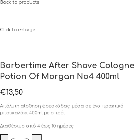
Back to products
Click to enlarge
Barbertime After Shave Cologne
Potion Of Morgan No4 400ml
€
13,50
Απόλυτη αίσθηση φρεσκάδας, μέσα σε ένα πρακτικό
μπουκαλάκι 400ml με σπρέϊ.
Διαθέσιμο από 4 έως 10 ημέρες