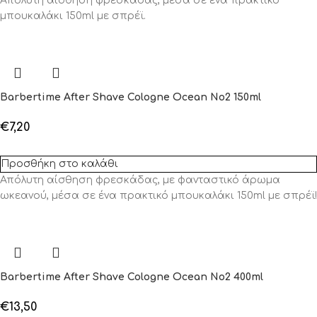
Απόλυτη αίσθηση φρεσκάδας, μέσα σε ένα πρακτικό
μπουκαλάκι 150ml με σπρέϊ.
Barbertime After Shave Cologne Ocean No2 150ml
€
7,20
Προσθήκη στο καλάθι
Απόλυτη αίσθηση φρεσκάδας, με φανταστικό άρωμα
ωκεανού, μέσα σε ένα πρακτικό μπουκαλάκι 150ml με σπρέϊ!
Barbertime After Shave Cologne Ocean No2 400ml
€
13,50