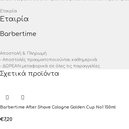
Εταιρία
Εταιρία
Barbertime
Αποστολή & Πληρωμή
- Αποστολές πραγματοποιούνται καθημερινά.
- ΔΩΡΕΑΝ μεταφορικά σε όλες τις παραγγελίες
Σχετικά προϊόντα
Barbertime After Shave Cologne Golden Cup No1 150ml
€
7,20