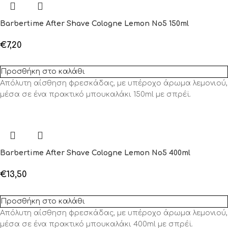
Barbertime After Shave Cologne Lemon No5 150ml
€
7,20
Προσθήκη στο καλάθι
Απόλυτη αίσθηση φρεσκάδας, με υπέροχο άρωμα λεμονιού,
μέσα σε ένα πρακτικό μπουκαλάκι 150ml με σπρέϊ.
Barbertime After Shave Cologne Lemon No5 400ml
€
13,50
Προσθήκη στο καλάθι
Απόλυτη αίσθηση φρεσκάδας, με υπέροχο άρωμα λεμονιού,
μέσα σε ένα πρακτικό μπουκαλάκι 400ml με σπρέϊ.