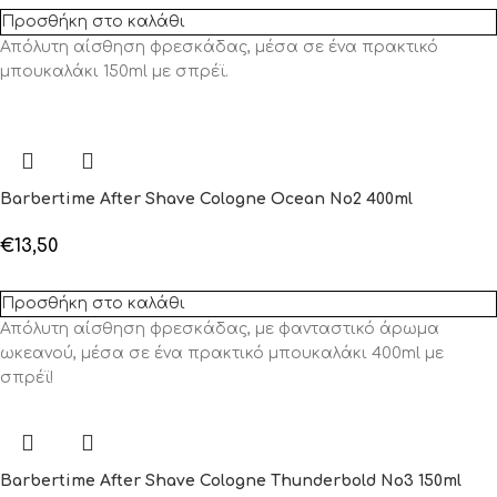
Προσθήκη στο καλάθι
Απόλυτη αίσθηση φρεσκάδας, μέσα σε ένα πρακτικό
μπουκαλάκι 150ml με σπρέϊ.
Barbertime After Shave Cologne Ocean No2 400ml
€
13,50
Προσθήκη στο καλάθι
Απόλυτη αίσθηση φρεσκάδας, με φανταστικό άρωμα
ωκεανού, μέσα σε ένα πρακτικό μπουκαλάκι 400ml με
σπρέϊ!
Barbertime After Shave Cologne Thunderbold No3 150ml