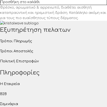
Προσθήκη στο καλάθι
Φρέσκο, αρωματικό & αρρενωπό, διαθέτει αισθητή
καταπραϋντική και ηρεμιστική δράση. Κατάλληλο ακόμη και
για τους πιο ευαίσθητους τύπους δέρματος.
Εξυπηρέτηση πελατων
Τρόποι Πληρωμής
Τρόποι Αποστολής
Πολιτική Επιστροφών
Πληροφορίες
Η Εταιρεία
B2B
Σεμινάρια