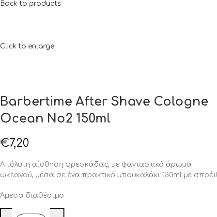
Back to products
Click to enlarge
Barbertime After Shave Cologne
Ocean No2 150ml
€
7,20
Απόλυτη αίσθηση φρεσκάδας, με φανταστικό άρωμα
ωκεανού, μέσα σε ένα πρακτικό μπουκαλάκι 150ml με σπρέϊ!
Άμεσα διαθέσιμο