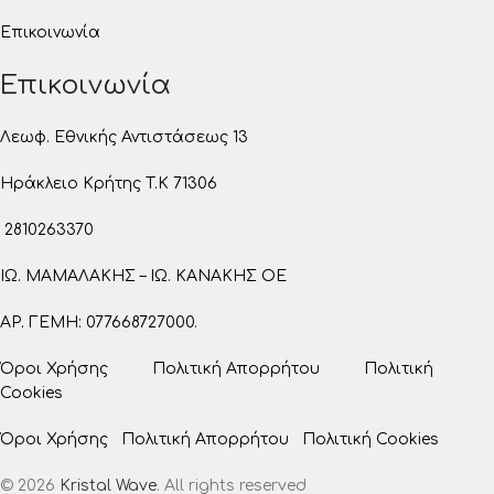
Επικοινωνία
Επικοινωνία
Λεωφ. Εθνικής Αντιστάσεως 13
Ηράκλειο Κρήτης T.K 71306
2810263370
ΙΩ. ΜΑΜΑΛΑΚΗΣ – ΙΩ. ΚΑΝΑΚΗΣ ΟΕ
ΑΡ. ΓΕΜΗ: 077668727000.
Όροι Χρήσης
Πολιτική Απορρήτου
Πολιτική
Cookies
Όροι Χρήσης
Πολιτική Απορρήτου
Πολιτική Cookies
© 2026
Kristal Wave
. All rights reserved