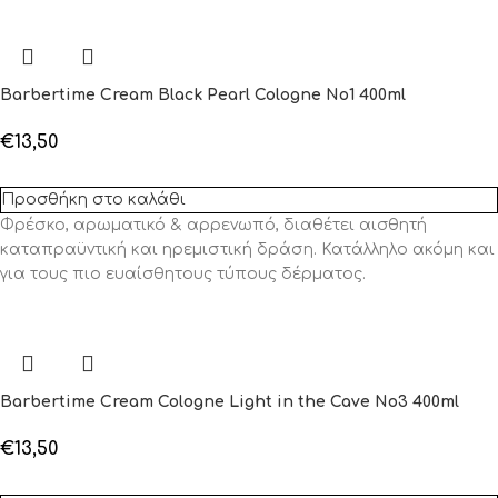
Barbertime Cream Black Pearl Cologne No1 400ml
€
13,50
Προσθήκη στο καλάθι
Φρέσκο, αρωματικό & αρρενωπό, διαθέτει αισθητή
καταπραϋντική και ηρεμιστική δράση. Κατάλληλο ακόμη και
για τους πιο ευαίσθητους τύπους δέρματος.
Barbertime Cream Cologne Light in the Cave No3 400ml
€
13,50