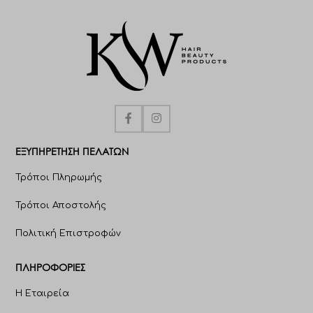
ΕΞΥΠΗΡΈΤΗΣΗ ΠΕΛΑΤΩΝ
Τρόποι Πληρωμής
Τρόποι Αποστολής
Πολιτική Επιστροφών
ΠΛΗΡΟΦΟΡΊΕΣ
Η Εταιρεία