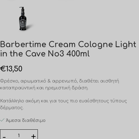
Barbertime Cream Cologne Light
in the Cave No3 400ml
€
13,50
Φρέσκο, αρωματικό & αρρενωπό, διαθέτει αισθητή
καταπραϋντική και ηρεμιστική δράση.
Κατάλληλο ακόμη και για τους πιο ευαίσθητους τύπους
δέρματος.
Άμεσα διαθέσιμο