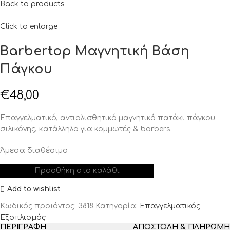
Back to products
Click to enlarge
Barbertop Μαγνητική Βάση
Πάγκου
€
48,00
Επαγγελματικό, αντιολισθητικό μαγνητικό πατάκι πάγκου
σιλικόνης, κατάλληλο για κομμωτές & barbers.
Άμεσα διαθέσιμο
Προσθήκη στο καλάθι
Add to wishlist
Κωδικός προϊόντος:
3818
Κατηγορία:
Επαγγελματικός
Εξοπλισμός
ΠΕΡΙΓΡΑΦΉ
ΑΠΟΣΤΟΛΉ & ΠΛΗΡΩΜΉ