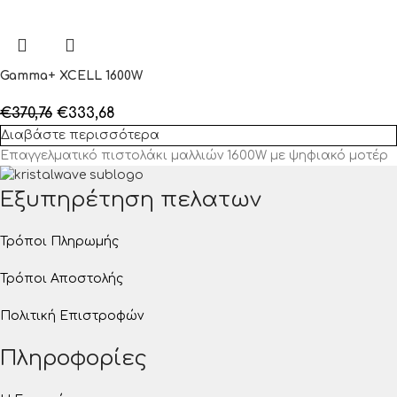
Gamma+ XCELL 1600W
€
370,76
€
333,68
Διαβάστε περισσότερα
Επαγγελματικό πιστολάκι μαλλιών 1600W με ψηφιακό μοτέρ
Εξυπηρέτηση πελατων
Τρόποι Πληρωμής
Τρόποι Αποστολής
Πολιτική Επιστροφών
Πληροφορίες