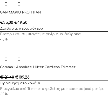
GAMMAPIU PRO TITAN
€
55,00
€
49,50
Διαβάστε περισσότερα
Ελαφρύ και συμπαγές με φινίρισμα άνθρακα
-10%
Gamma+ Absolute Hitter Cordless Trimmer
€
121,40
€
109,26
Προσθήκη στο καλάθι
Επαγγελματικό Trimmer ακριβείας με περιστροφικό μοτέρ.
-10%