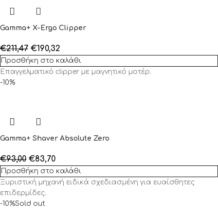
Gamma+ X-Ergo Clipper
€
211,47
€
190,32
Προσθήκη στο καλάθι
Επαγγελματικό clipper με μαγνητικό μοτέρ.
-10%
Gamma+ Shaver Absolute Zero
€
93,00
€
83,70
Προσθήκη στο καλάθι
Ξυριστική μηχανή ειδικά σχεδιασμένη για ευαίσθητες
επιδερμίδες.
-10%
Sold out