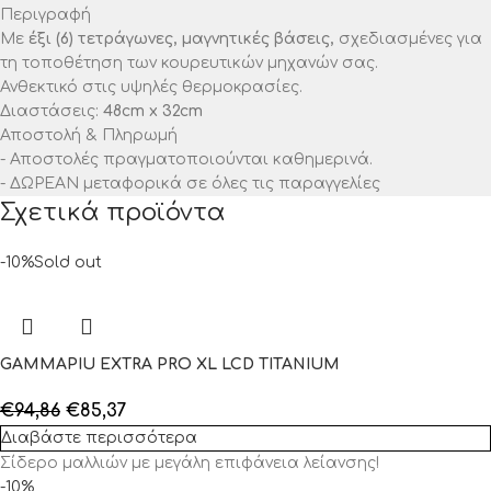
Περιγραφή
Με
έξι (6) τετράγωνες, μαγνητικές βάσεις,
σχεδιασμένες για
τη τοποθέτηση των κουρευτικών μηχανών σας.
Ανθεκτικό στις υψηλές θερμοκρασίες.
Διαστάσεις:
48cm x 32cm
Αποστολή & Πληρωμή
- Αποστολές πραγματοποιούνται καθημερινά.
- ΔΩΡΕΑΝ μεταφορικά σε όλες τις παραγγελίες
Σχετικά προϊόντα
-10%
Sold out
GAMMAPIU EXTRA PRO XL LCD TITANIUM
€
94,86
€
85,37
Διαβάστε περισσότερα
Σίδερο μαλλιών με μεγάλη επιφάνεια λείανσης!
-10%