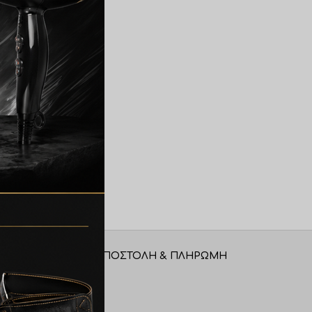
ΑΠΟΣΤΟΛΉ & ΠΛΗΡΩΜΉ