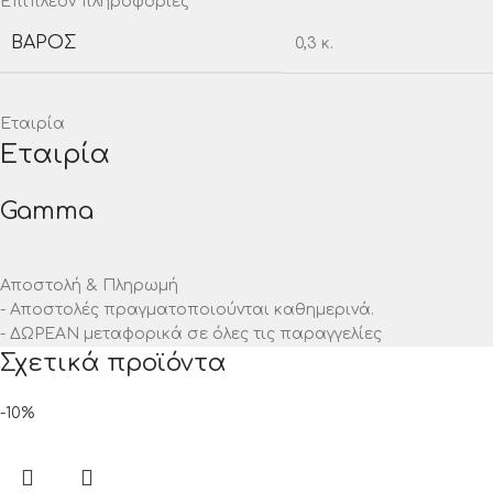
Επιπλέον πληροφορίες
ΒΆΡΟΣ
0,3 κ.
Εταιρία
Εταιρία
Gamma
Αποστολή & Πληρωμή
- Αποστολές πραγματοποιούνται καθημερινά.
- ΔΩΡΕΑΝ μεταφορικά σε όλες τις παραγγελίες
Σχετικά προϊόντα
-10%