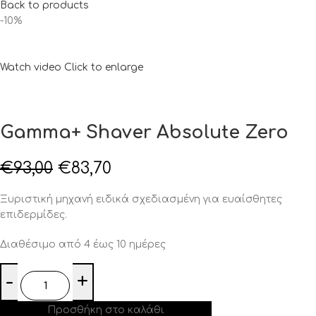
Back to products
-10%
Watch video
Click to enlarge
Gamma+ Shaver Absolute Zero
€
93,00
€
83,70
Ξυριστική μηχανή ειδικά σχεδιασμένη για ευαίσθητες
επιδερμίδες.
Διαθέσιμο από 4 έως 10 ημέρες
Προσθήκη στο καλάθι