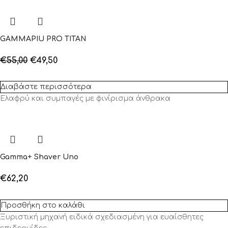
GAMMAPIU PRO TITAN
€
55,00
€
49,50
Διαβάστε περισσότερα
Ελαφρύ και συμπαγές με φινίρισμα άνθρακα
Gamma+ Shaver Uno
€
62,20
Προσθήκη στο καλάθι
Ξυριστική μηχανή ειδικά σχεδιασμένη για ευαίσθητες