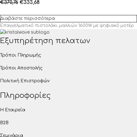
€
370,76
€
333,68
Διαβάστε περισσότερα
Επαγγελματικό πιστολάκι μαλλιών 1600W με ψηφιακό μοτέρ
Εξυπηρέτηση πελατων
Τρόποι Πληρωμής
Τρόποι Αποστολής
Πολιτική Επιστροφών
Πληροφορίες
Η Εταιρεία
B2B
Σεμινάρια