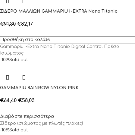
ΣΙΔΕΡΟ ΜΑΛΛΙΩΝ GAMMAPIU i-EXTRA Nano Titanio
€
91,30
€
82,17
Προσθήκη στο καλάθι
Gammapiu i-Extra Nano TIitanio Digital Control Πρέσα
Ισιώματος
-10%
Sold out
GAMMAPIU RAINBOW NYLON PINK
€
64,40
€
58,03
Διαβάστε περισσότερα
Σίδερο ισιώματος με πλωτές πλάκες!
-10%
Sold out