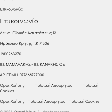
Επικοινωνία
Επικοινωνία
Λεωφ. Εθνικής Αντιστάσεως 13
Ηράκλειο Κρήτης T.K 71306
2810263370
ΙΩ. ΜΑΜΑΛΑΚΗΣ – ΙΩ. ΚΑΝΑΚΗΣ ΟΕ
ΑΡ. ΓΕΜΗ: 077668727000.
Όροι Χρήσης
Πολιτική Απορρήτου
Πολιτική
Cookies
Όροι Χρήσης
Πολιτική Απορρήτου
Πολιτική Cookies