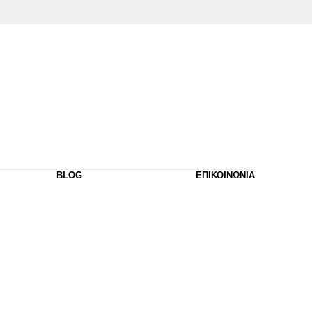
BLOG
ΕΠΙΚΟΙΝΩΝΙΑ