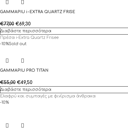
GAMMAPIU i-EXTRA QUARTZ FRISE
€
77,00
€
69,30
Διαβάστε περισσότερα
Πρέσα
i-Extra Quartz Frisee
-10%
Sold out
GAMMAPIU PRO TITAN
€
55,00
€
49,50
Διαβάστε περισσότερα
Ελαφρύ και συμπαγές με φινίρισμα άνθρακα
-10%