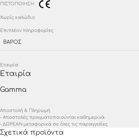
ΠΙΣΤΟΠΟΙΗΣΗ
Χωρίς καλώδιο
Επιπλέον πληροφορίες
ΒΆΡΟΣ
Εταιρία
Εταιρία
Gamma
Αποστολή & Πληρωμή
- Αποστολές πραγματοποιούνται καθημερινά.
- ΔΩΡΕΑΝ μεταφορικά σε όλες τις παραγγελίες
Σχετικά προϊόντα