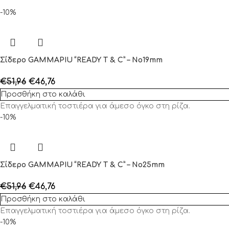
-10%
Σίδερο GAMMAPIU “READY T & C” – No19mm
€
51,96
€
46,76
Προσθήκη στο καλάθι
Επαγγελματική τοστιέρα για άμεσο όγκο στη ρίζα.
-10%
Σίδερο GAMMAPIU “READY T & C” – No25mm
€
51,96
€
46,76
Προσθήκη στο καλάθι
Επαγγελματική τοστιέρα για άμεσο όγκο στη ρίζα.
-10%