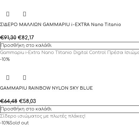
ΣΙΔΕΡΟ ΜΑΛΛΙΩΝ GAMMAPIU i-EXTRA Nano Titanio
€
91,30
€
82,17
Προσθήκη στο καλάθι
Gammapiu i-Extra Nano TIitanio Digital Control Πρέσα Ισιώ
-10%
GAMMAPIU RAINBOW NYLON SKY BLUE
€
64,48
€
58,03
Προσθήκη στο καλάθι
Σίδερο ισιώματος με πλωτές πλάκες!
-10%
Sold out