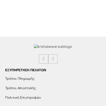
ΕΞΥΠΗΡΈΤΗΣΗ ΠΕΛΑΤΩΝ
Τρόποι Πληρωμής
Τρόποι Αποστολής
Πολιτική Επιστροφών