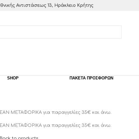
θνικής Αντιστάσεως 13, Ηράκλειο Κρήτης
SHOP
ΠΑΚΈΤΑ ΠΡΟΣΦΟΡΏΝ
ΕΑΝ ΜΕΤΑΦΟΡΙΚΑ για παραγγελίες 35€ και άνω.
ΕΑΝ ΜΕΤΑΦΟΡΙΚΑ για παραγγελίες 35€ και άνω.
Back to products