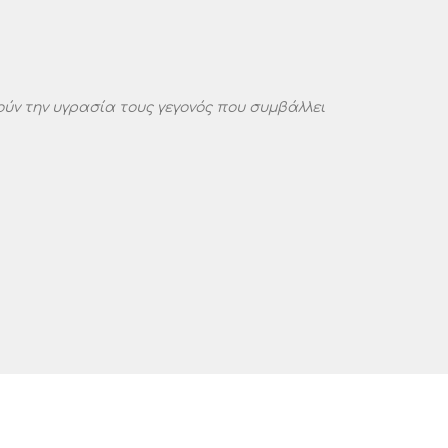
ρούν την υγρασία τους γεγονός που συμβάλλει