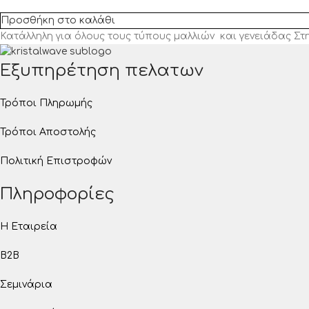
Προσθήκη στο καλάθι
Κατάλληλη για όλους τους τύπους μαλλιών και γενειάδας Στη
Εξυπηρέτηση πελατων
Τρόποι Πληρωμής
Τρόποι Αποστολής
Πολιτική Επιστροφών
Πληροφορίες
Η Εταιρεία
B2B
Σεμινάρια