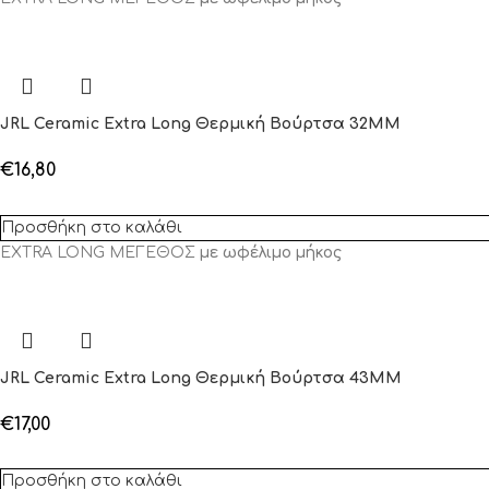
JRL Ceramic Extra Long Θερμική Βούρτσα 32MM
€
16,80
Προσθήκη στο καλάθι
EXTRA LONG ΜΕΓΕΘΟΣ
με ωφέλιμο μήκος
JRL Ceramic Extra Long Θερμική Βούρτσα 43MM
€
17,00
Προσθήκη στο καλάθι