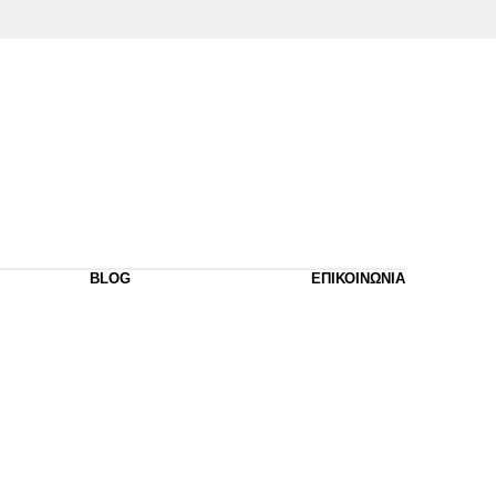
BLOG
ΕΠΙΚΟΙΝΩΝΙΑ