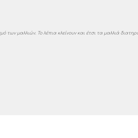
μό των μαλλιών. Το λέπια κλείνουν και έτσι τα μαλλιά διατη