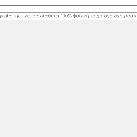
ν μία της πλευρά διαθέτει 100% φυσική τρίχα αγριόχοιρου κ