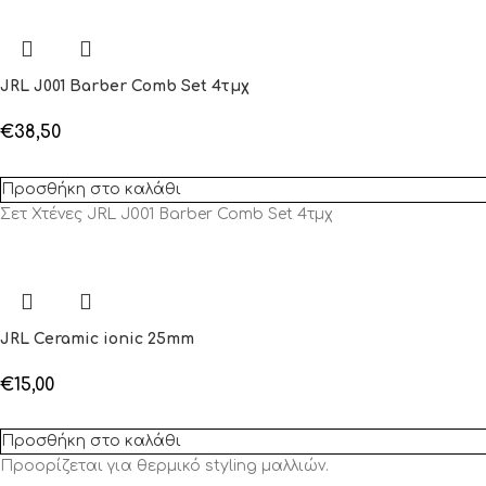
JRL J001 Barber Comb Set 4τμχ
€
38,50
Προσθήκη στο καλάθι
Σετ Χτένες JRL J001 Barber Comb Set 4τμχ
JRL Ceramic ionic 25mm
€
15,00
Προσθήκη στο καλάθι
Προορίζεται για θερμικό styling μαλλιών.