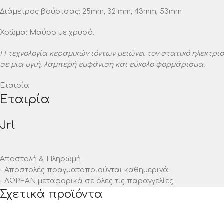
Διάμετρος βούρτσας: 25mm, 32 mm, 43mm, 53mm
Χρώμα: Μαύρο με χρυσό.
Η τεχνολογία κεραμικών ιόντων μειώνει τον στατικό ηλεκτρισ
σε μια υγιή, λαμπερή εμφάνιση και εύκολο φορμάρισμα.
Εταιρία
Εταιρία
Jrl
Αποστολή & Πληρωμή
- Αποστολές πραγματοποιούνται καθημερινά.
- ΔΩΡΕΑΝ μεταφορικά σε όλες τις παραγγελίες
Σχετικά προϊόντα