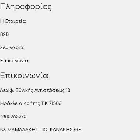
Πληροφορίες
Η Εταιρεία
B2B
Σεμινάρια
Επικοινωνία
Επικοινωνία
Λεωφ. Εθνικής Αντιστάσεως 13
Ηράκλειο Κρήτης T.K 71306
2810263370
ΙΩ. ΜΑΜΑΛΑΚΗΣ – ΙΩ. ΚΑΝΑΚΗΣ ΟΕ