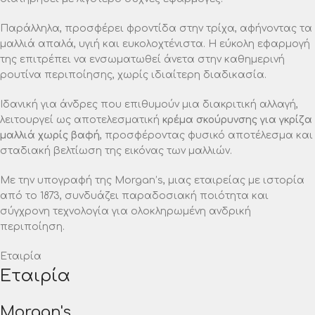
Παράλληλα, προσφέρει φροντίδα στην τρίχα, αφήνοντας τα
μαλλιά απαλά, υγιή και ευκολοχτένιστα. Η εύκολη εφαρμογή
της επιτρέπει να ενσωματωθεί άνετα στην καθημερινή
ρουτίνα περιποίησης, χωρίς ιδιαίτερη διαδικασία.
Ιδανική για άνδρες που επιθυμούν μια διακριτική αλλαγή,
λειτουργεί ως αποτελεσματική
κρέμα σκούρυνσης για γκρίζα
μαλλιά χωρίς βαφή
, προσφέροντας φυσικό αποτέλεσμα και
σταδιακή βελτίωση της εικόνας των μαλλιών.
Με την υπογραφή της Morgan’s, μιας εταιρείας με ιστορία
από το 1873, συνδυάζει παραδοσιακή ποιότητα και
σύγχρονη τεχνολογία για ολοκληρωμένη ανδρική
περιποίηση.
Εταιρία
Εταιρία
Morgan's