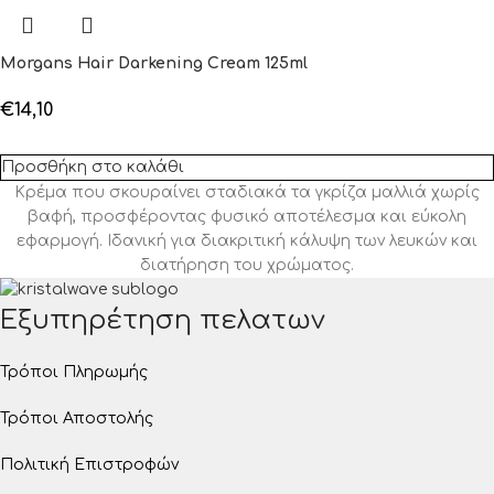
Morgans Hair Darkening Cream 125ml
€
14,10
Προσθήκη στο καλάθι
Κρέμα που σκουραίνει σταδιακά τα γκρίζα μαλλιά χωρίς
βαφή, προσφέροντας φυσικό αποτέλεσμα και εύκολη
εφαρμογή. Ιδανική για διακριτική κάλυψη των λευκών και
διατήρηση του χρώματος.
Εξυπηρέτηση πελατων
Τρόποι Πληρωμής
Τρόποι Αποστολής
Πολιτική Επιστροφών