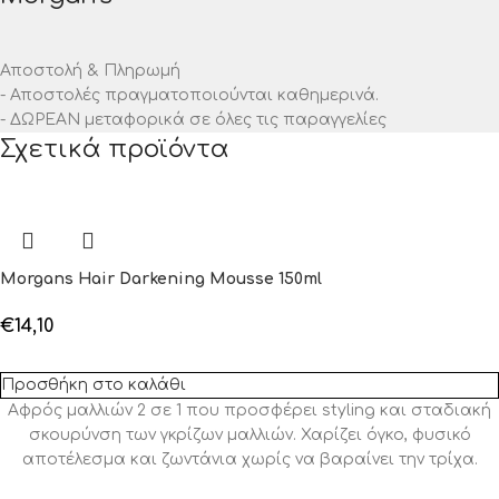
Αποστολή & Πληρωμή
- Αποστολές πραγματοποιούνται καθημερινά.
- ΔΩΡΕΑΝ μεταφορικά σε όλες τις παραγγελίες
Σχετικά προϊόντα
Morgans Hair Darkening Mousse 150ml
€
14,10
Προσθήκη στο καλάθι
Αφρός μαλλιών 2 σε 1 που προσφέρει styling και σταδιακή
σκουρύνση των γκρίζων μαλλιών. Χαρίζει όγκο, φυσικό
αποτέλεσμα και ζωντάνια χωρίς να βαραίνει την τρίχα.