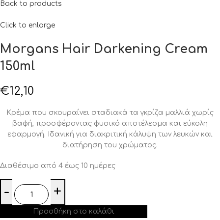
Back to products
Click to enlarge
Morgans Hair Darkening Cream
150ml
€
12,10
Κρέμα που σκουραίνει σταδιακά τα γκρίζα μαλλιά χωρίς
βαφή, προσφέροντας φυσικό αποτέλεσμα και εύκολη
εφαρμογή. Ιδανική για διακριτική κάλυψη των λευκών και
διατήρηση του χρώματος.
Διαθέσιμο από 4 έως 10 ημέρες
Προσθήκη στο καλάθι