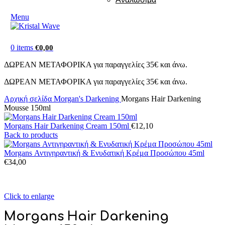
Menu
0
items
€
0,00
ΔΩΡΕΑΝ ΜΕΤΑΦΟΡΙΚΑ για παραγγελίες 35€ και άνω.
ΔΩΡΕΑΝ ΜΕΤΑΦΟΡΙΚΑ για παραγγελίες 35€ και άνω.
Αρχική σελίδα
Morgan's Darkening
Morgans Hair Darkening
Mousse 150ml
Morgans Hair Darkening Cream 150ml
€
12,10
Back to products
Morgans Αντιγηραντική & Ενυδατική Κρέμα Προσώπου 45ml
€
34,00
Click to enlarge
Morgans Hair Darkening