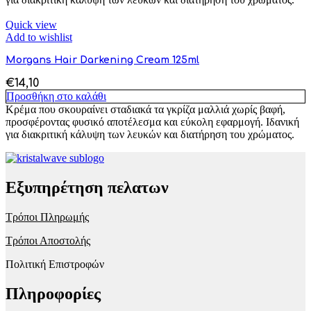
Quick view
Add to wishlist
Morgans Hair Darkening Cream 125ml
€
14,10
Προσθήκη στο καλάθι
Κρέμα που σκουραίνει σταδιακά τα γκρίζα μαλλιά χωρίς βαφή,
προσφέροντας φυσικό αποτέλεσμα και εύκολη εφαρμογή. Ιδανική
για διακριτική κάλυψη των λευκών και διατήρηση του χρώματος.
Εξυπηρέτηση πελατων
Τρόποι Πληρωμής
Τρόποι Αποστολής
Πολιτική Επιστροφών
Πληροφορίες