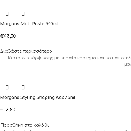
Morgans Matt Paste 500ml
€
43,00
Διαβάστε περισσότερα
Πάστα διαμόρφωσης με μεσαίο κράτημα και ματ αποτέλεσμα
μα
Morgans Styling Shaping Wax 75ml
€
12,50
Προσθήκη στο καλάθι