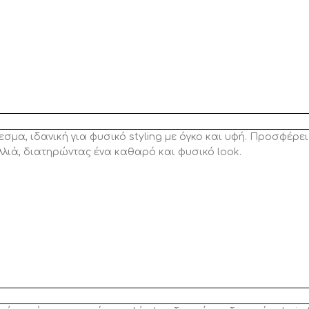
, ιδανική για φυσικό styling με όγκο και υφή. Προσφέρει ε
λλιά, διατηρώντας ένα καθαρό και φυσικό look.