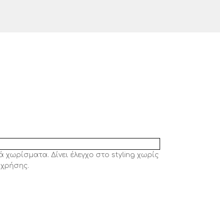
χωρίσματα. Δίνει έλεγχο στο styling χωρίς
 χρήσης.