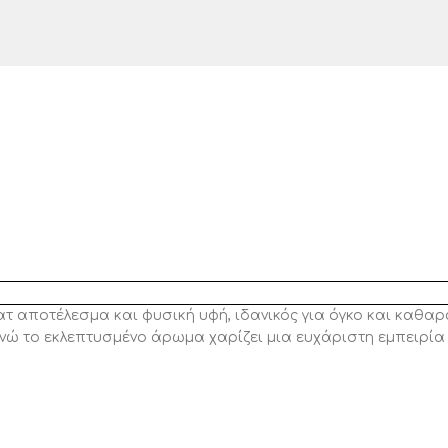
ποτέλεσμα και φυσική υφή, ιδανικός για όγκο και καθαρά 
 ενώ το εκλεπτυσμένο άρωμα χαρίζει μια ευχάριστη εμπειρία