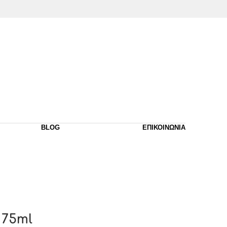
BLOG
ΕΠΙΚΟΙΝΩΝΙΑ
 75ml