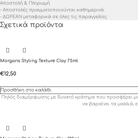
Αποστολή & Πληρωμή
- Αποστολές πραγματοποιούνται καθημερινά.
- ΔΩΡΕΑΝ μεταφορικά σε όλες τις παραγγελίες
Σχετικά προϊόντα
Morgans Styling Texture Clay 75ml
€
12,50
Προσθήκη στο καλάθι
Πηλός διαμόρφωσης με δυνατό κράτημα που προσφέρει ματ α
να βαραίνει τα μαλλιά,