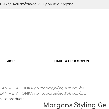
θνικής Αντιστάσεως 13, Ηράκλειο Κρήτης
SHOP
ΠΑΚΈΤΑ ΠΡΟΣΦΟΡΏΝ
ΕΑΝ ΜΕΤΑΦΟΡΙΚΑ για παραγγελίες 35€ και άνω.
ΕΑΝ ΜΕΤΑΦΟΡΙΚΑ για παραγγελίες 35€ και άνω.
k to products
Morgans Styling Gel