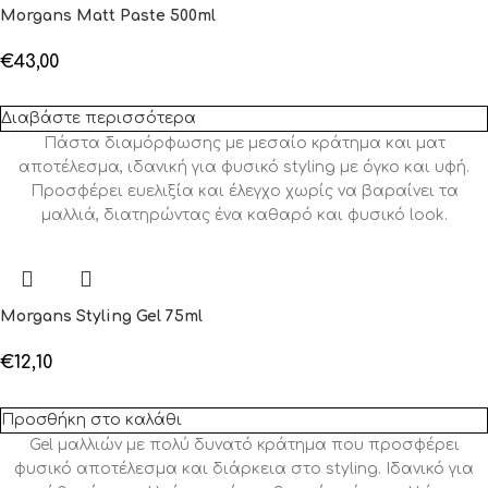
Morgans Matt Paste 500ml
€
43,00
Διαβάστε περισσότερα
Πάστα διαμόρφωσης με μεσαίο κράτημα και ματ
αποτέλεσμα, ιδανική για φυσικό styling με όγκο και υφή.
Προσφέρει ευελιξία και έλεγχο χωρίς να βαραίνει τα
μαλλιά, διατηρώντας ένα καθαρό και φυσικό look.
Morgans Styling Gel 75ml
€
12,10
Προσθήκη στο καλάθι
Gel μαλλιών με πολύ δυνατό κράτημα που προσφέρει
φυσικό αποτέλεσμα και διάρκεια στο styling. Ιδανικό για