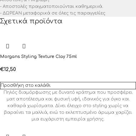
- Αποστολές πραγματοποιούνται καθημερινά.
- ΔΩΡΕΑΝ μεταφορικά σε όλες τις παραγγελίες
Σχετικά προϊόντα
Morgans Styling Texture Clay 75ml
€
12,50
Προσθήκη στο καλάθι
Πηλός διαμόρφωσης με δυνατό κράτημα που προσφέρει
ματ αποτέλεσμα και φυσική υφή, ιδανικός για όγκο και
καθαρά χωρίσματα. Δίνει έλεγχο στο styling χωρίς να
βαραίνει τα μαλλιά, ενώ το εκλεπτυσμένο άρωμα χαρίζει
μια ευχάριστη εμπειρία χρήσης.