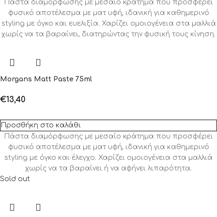
Πάστα διαμόρφωσης με μεσαίο κράτημα που προσφέρει
φυσικό αποτέλεσμα με ματ υφή, ιδανική για καθημερινό
styling με όγκο και ευελιξία. Χαρίζει ομοιογένεια στα μαλλιά
χωρίς να τα βαραίνει, διατηρώντας την φυσική τους κίνηση.
Morgans Matt Paste 75ml
€
13,40
Προσθήκη στο καλάθι
Πάστα διαμόρφωσης με μεσαίο κράτημα που προσφέρει
φυσικό αποτέλεσμα με ματ υφή, ιδανική για καθημερινό
styling με όγκο και έλεγχο. Χαρίζει ομοιογένεια στα μαλλιά
χωρίς να τα βαραίνει ή να αφήνει λιπαρότητα.
Sold out