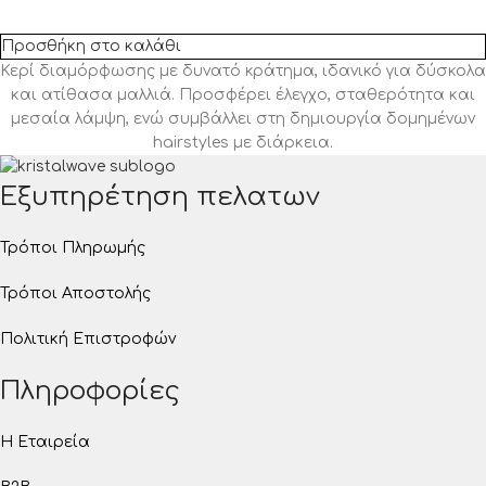
Προσθήκη στο καλάθι
Κερί διαμόρφωσης με δυνατό κράτημα, ιδανικό για δύσκολα
και ατίθασα μαλλιά. Προσφέρει έλεγχο, σταθερότητα και
μεσαία λάμψη, ενώ συμβάλλει στη δημιουργία δομημένων
hairstyles με διάρκεια.
Εξυπηρέτηση πελατων
Τρόποι Πληρωμής
Τρόποι Αποστολής
Πολιτική Επιστροφών
Πληροφορίες
Η Εταιρεία