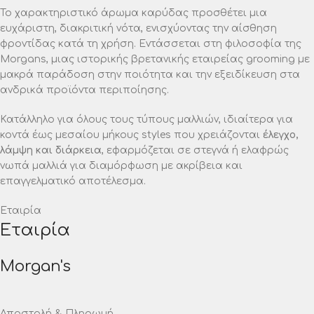
Το χαρακτηριστικό άρωμα καρύδας προσθέτει μια
ευχάριστη, διακριτική νότα, ενισχύοντας την αίσθηση
φροντίδας κατά τη χρήση. Εντάσσεται στη φιλοσοφία της
Morgans, μιας ιστορικής βρετανικής εταιρείας grooming με
μακρά παράδοση στην ποιότητα και την εξειδίκευση στα
ανδρικά προϊόντα περιποίησης.
Κατάλληλο για όλους τους τύπους μαλλιών, ιδιαίτερα για
κοντά έως μεσαίου μήκους styles που χρειάζονται
έλεγχο,
λάμψη και διάρκεια
, εφαρμόζεται σε στεγνά ή ελαφρώς
νωπά μαλλιά για διαμόρφωση με ακρίβεια και
επαγγελματικό αποτέλεσμα.
Εταιρία
Εταιρία
Morgan's
Αποστολή & Πληρωμή