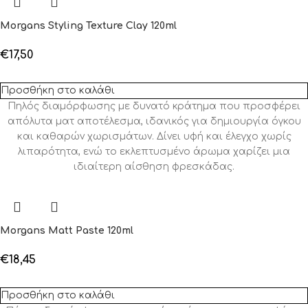
Morgans Styling Texture Clay 120ml
€
17,50
Προσθήκη στο καλάθι
Πηλός διαμόρφωσης με δυνατό κράτημα που προσφέρει
απόλυτα ματ αποτέλεσμα, ιδανικός για δημιουργία όγκου
και καθαρών χωρισμάτων. Δίνει υφή και έλεγχο χωρίς
λιπαρότητα, ενώ το εκλεπτυσμένο άρωμα χαρίζει μια
ιδιαίτερη αίσθηση φρεσκάδας.
Morgans Matt Paste 120ml
€
18,45
Προσθήκη στο καλάθι