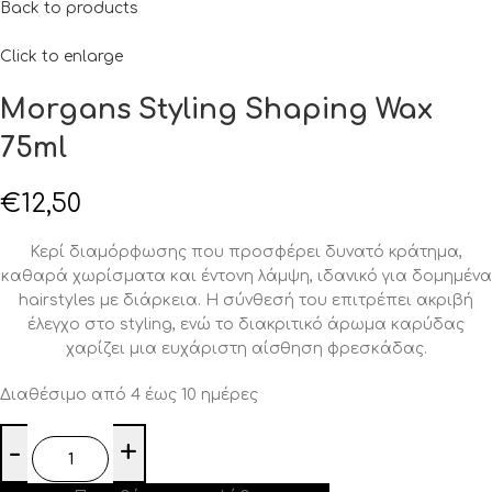
Back to products
Click to enlarge
Morgans Styling Shaping Wax
75ml
€
12,50
Κερί διαμόρφωσης που προσφέρει δυνατό κράτημα,
καθαρά χωρίσματα και έντονη λάμψη, ιδανικό για δομημένα
hairstyles με διάρκεια. Η σύνθεσή του επιτρέπει ακριβή
έλεγχο στο styling, ενώ το διακριτικό άρωμα καρύδας
χαρίζει μια ευχάριστη αίσθηση φρεσκάδας.
Διαθέσιμο από 4 έως 10 ημέρες