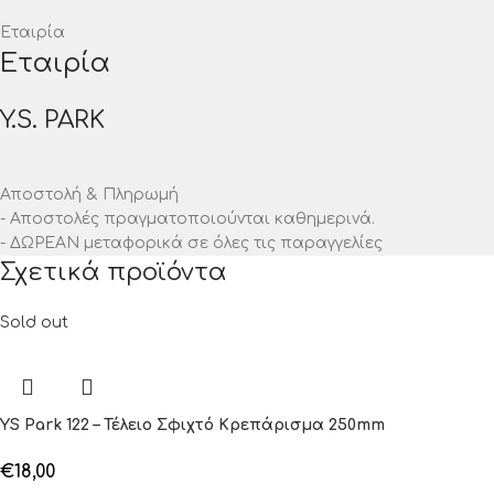
Εταιρία
Εταιρία
Y.S. PARK
Αποστολή & Πληρωμή
- Αποστολές πραγματοποιούνται καθημερινά.
- ΔΩΡΕΑΝ μεταφορικά σε όλες τις παραγγελίες
Σχετικά προϊόντα
Sold out
YS Park 122 – Τέλειο Σφιχτό Κρεπάρισμα 250mm
€
18,00