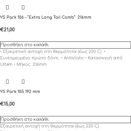
YS Park 106 – “Extra Long Tail Comb” 216mm
€
21,00
Προσθήκη στο καλάθι
• Εξαιρετική αντοχή στη θερμότητα (έως 220 C)
•
Συντομευμένο πρώτο δόντι
• Antistatic • Κατασκευή από
Ultem • Μήκος 216mm
YS Park 105 192 mm
€
15,00
Προσθήκη στο καλάθι
Εξαιρετική αντοχή στη θερμότητα (έως 220 C)