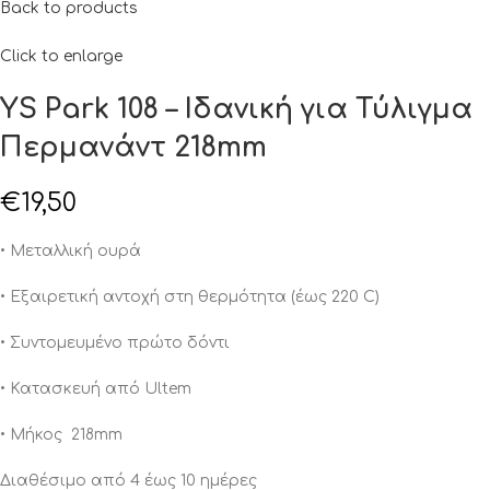
Back to products
Click to enlarge
YS Park 108 – Ιδανική για Τύλιγμα
Περμανάντ 218mm
€
19,50
• Μεταλλική ουρά
• Εξαιρετική αντοχή στη θερμότητα (έως 220 C)
• Συντομευμένο πρώτο δόντι
• Κατασκευή από Ultem
• Μήκος 218mm
Διαθέσιμο από 4 έως 10 ημέρες