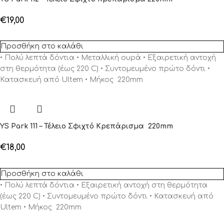
€
19,00
Προσθήκη στο καλάθι
• Πολύ λεπτά δόντια • Μεταλλική ουρά • Εξαιρετική αντοχή
στη θερμότητα (έως 220 C) • Συντομευμένο πρώτο δόντι •
Κατασκευή από Ultem • Μήκος 220mm
YS Park 111 – Τέλειο Σφιχτό Κρεπάρισμα 220mm
€
18,00
Προσθήκη στο καλάθι
• Πολύ λεπτά δόντια • Εξαιρετική αντοχή στη θερμότητα
(έως 220 C) • Συντομευμένο πρώτο δόντι • Κατασκευή από
Ultem • Μήκος 220mm