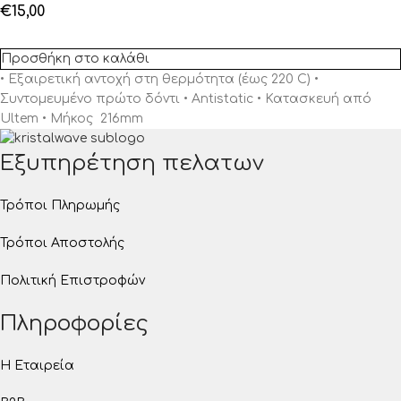
€
15,00
Προσθήκη στο καλάθι
• Εξαιρετική αντοχή στη θερμότητα (έως 220 C) •
Συντομευμένο πρώτο δόντι • Antistatic • Κατασκευή από
Ultem • Μήκος 216mm
Εξυπηρέτηση πελατων
Τρόποι Πληρωμής
Τρόποι Αποστολής
Πολιτική Επιστροφών
Πληροφορίες
Η Εταιρεία