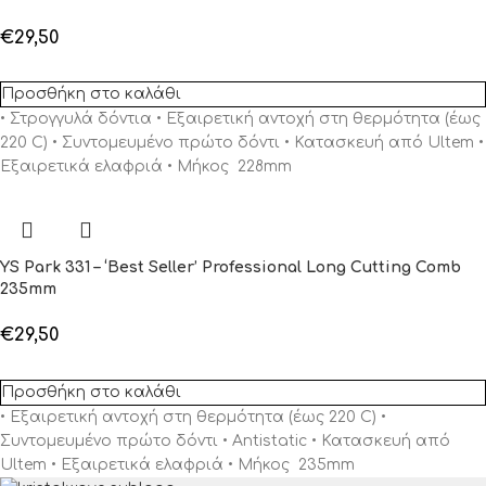
€
29,50
Προσθήκη στο καλάθι
• Στρογγυλά δόντια • Εξαιρετική αντοχή στη θερμότητα (έως
220 C) • Συντομευμένο πρώτο δόντι • Κατασκευή από Ultem •
Εξαιρετικά ελαφριά • Μήκος 228mm
YS Park 331 – ‘Best Seller’ Professional Long Cutting Comb
235mm
€
29,50
Προσθήκη στο καλάθι
• Εξαιρετική αντοχή στη θερμότητα (έως 220 C) •
Συντομευμένο πρώτο δόντι • Antistatic • Κατασκευή από
Ultem • Εξαιρετικά ελαφριά • Μήκος 235mm